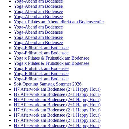
Yoga-Abend am Bodensee
Yoga-Abend am Bodensee
Yoga-Abend am Bodensee
Yoga-Abend am Bodensee
Yoga x Pilates am Abend direkt am Bodenseeufer
Yoga-Abend am Bodensee
Yoga-Abend am Bodensee
Yoga-Abend am Bodensee
Yoga-Abend am Bodensee
Yoga-Frühstück am Bodensee
Yoga-Frühstück am Bodensee
Yoga x Pilates & Frühstück am Bodensee
Yoga x Pilates & Frühstück am Bodensee
Yoga-Frühstück am Bodensee
Yoga-Frühstück am Bodensee
Yoga-Frühstück am Bodensee
Soft Opening Samstag Sommer 2026
H7 Afterwork am Bodensee (2+1 Happy Hour)
H7 Afterwork am Bodensee (2+1 Happy Hour)
H7 Afterwork am Bodensee (2+1 Happy Hour)
H7 Afterwork am Bodensee (2+1 Happy Hour)
H7 Afterwork am Bodensee (2+1 Happy Hour)
H7 Afterwork am Bodensee (2+1 Happy Hour)
H7 Afterwork am Bodensee (2+1 Happy Hour)
H7 Afterwork am Bodensee (2+1 Happy Hour)