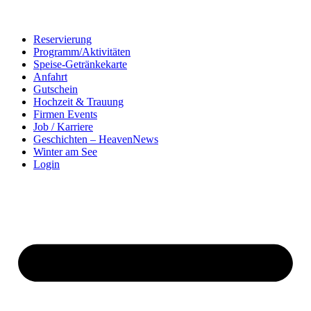
Reservierung
Programm/Aktivitäten
Speise-Getränkekarte
Anfahrt
Gutschein
Hochzeit & Trauung
Firmen Events
Job / Karriere
Geschichten – HeavenNews
Winter am See
Login