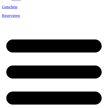
Gutschein
Reservieren