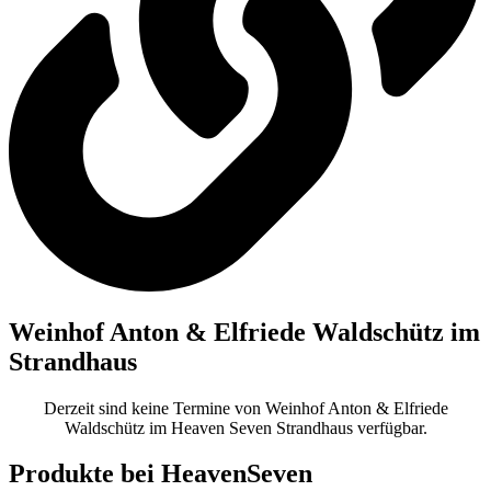
Weinhof Anton & Elfriede Waldschütz im
Strandhaus
Derzeit sind keine Termine von Weinhof Anton & Elfriede
Waldschütz im Heaven Seven Strandhaus verfügbar.
Produkte bei HeavenSeven