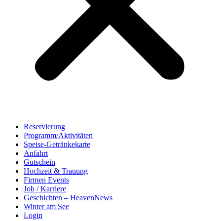
Reservierung
Programm/Aktivitäten
Speise-Getränkekarte
Anfahrt
Gutschein
Hochzeit & Trauung
Firmen Events
Job / Karriere
Geschichten – HeavenNews
Winter am See
Login