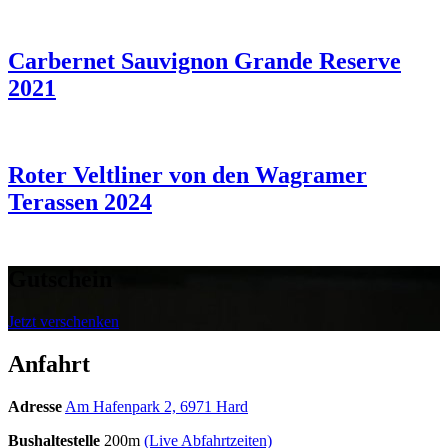
Carbernet Sauvignon Grande Reserve
2021
Roter Veltliner von den Wagramer
Terassen 2024
Gutschein
Jetzt verschenken
Anfahrt
Adresse
Am Hafenpark 2, 6971 Hard
Bushaltestelle
200m
(Live Abfahrtzeiten)