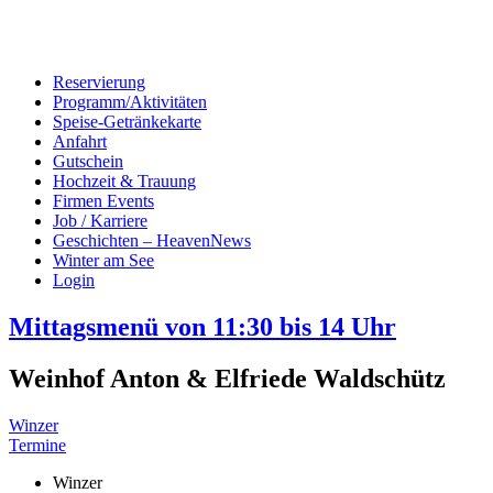
Reservierung
Programm/Aktivitäten
Speise-Getränkekarte
Anfahrt
Gutschein
Hochzeit & Trauung
Firmen Events
Job / Karriere
Geschichten – HeavenNews
Winter am See
Login
Mittagsmenü von 11:30 bis 14 Uhr
Weinhof Anton & Elfriede Waldschütz
Winzer
Termine
Winzer