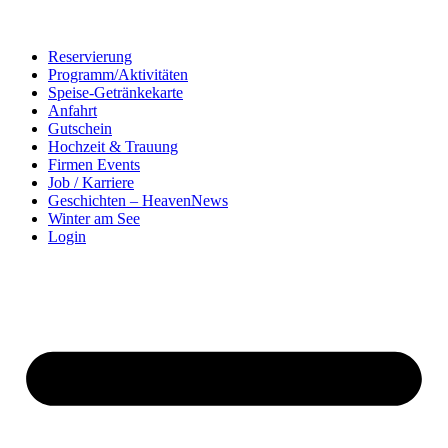
Reservierung
Programm/Aktivitäten
Speise-Getränkekarte
Anfahrt
Gutschein
Hochzeit & Trauung
Firmen Events
Job / Karriere
Geschichten – HeavenNews
Winter am See
Login