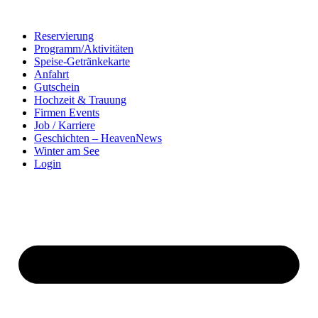
Reservierung
Programm/Aktivitäten
Speise-Getränkekarte
Anfahrt
Gutschein
Hochzeit & Trauung
Firmen Events
Job / Karriere
Geschichten – HeavenNews
Winter am See
Login