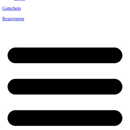
Gutschein
Reservieren