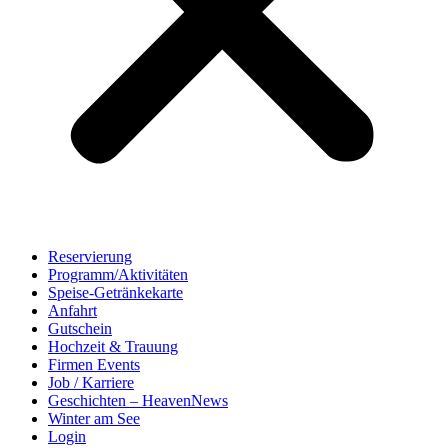
Reservierung
Programm/Aktivitäten
Speise-Getränkekarte
Anfahrt
Gutschein
Hochzeit & Trauung
Firmen Events
Job / Karriere
Geschichten – HeavenNews
Winter am See
Login