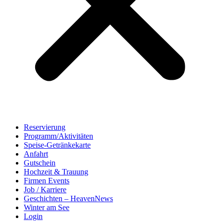
Reservierung
Programm/Aktivitäten
Speise-Getränkekarte
Anfahrt
Gutschein
Hochzeit & Trauung
Firmen Events
Job / Karriere
Geschichten – HeavenNews
Winter am See
Login