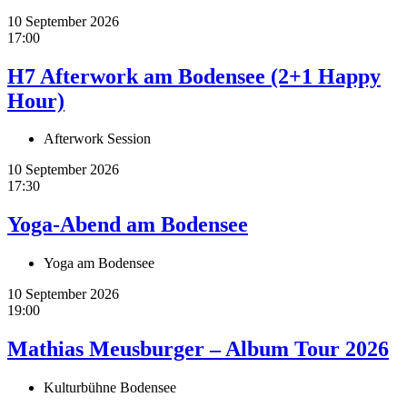
10 September 2026
17:00
H7 Afterwork am Bodensee (2+1 Happy
Hour)
Afterwork Session
10 September 2026
17:30
Yoga-Abend am Bodensee
Yoga am Bodensee
10 September 2026
19:00
Mathias Meusburger – Album Tour 2026
Kulturbühne Bodensee