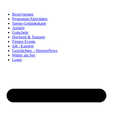
Reservierung
Programm/Aktivitäten
Speise-Getränkekarte
Anfahrt
Gutschein
Hochzeit & Trauung
Firmen Events
Job / Karriere
Geschichten – HeavenNews
Winter am See
Login