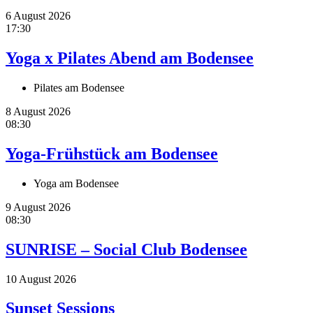
6 August 2026
17:30
Yoga x Pilates Abend am Bodensee
Pilates am Bodensee
8 August 2026
08:30
Yoga-Frühstück am Bodensee
Yoga am Bodensee
9 August 2026
08:30
SUNRISE – Social Club Bodensee
10 August 2026
Sunset Sessions