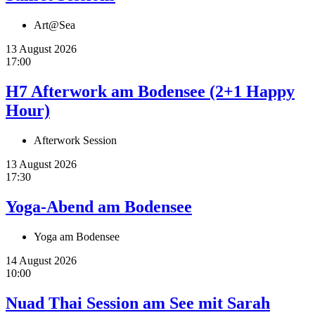
Art@Sea
13 August 2026
17:00
H7 Afterwork am Bodensee (2+1 Happy
Hour)
Afterwork Session
13 August 2026
17:30
Yoga-Abend am Bodensee
Yoga am Bodensee
14 August 2026
10:00
Nuad Thai Session am See mit Sarah