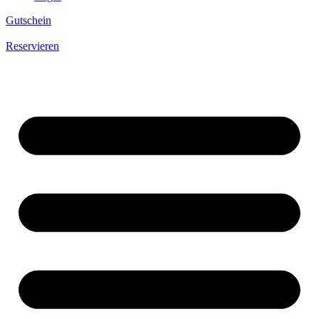
Gutschein
Reservieren