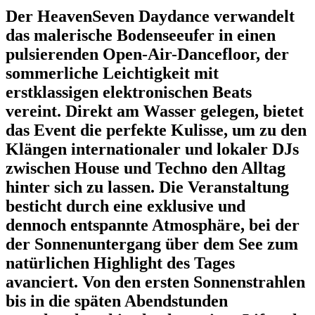
Der HeavenSeven Daydance verwandelt
das malerische Bodenseeufer in einen
pulsierenden Open-Air-Dancefloor, der
sommerliche Leichtigkeit mit
erstklassigen elektronischen Beats
vereint. Direkt am Wasser gelegen, bietet
das Event die perfekte Kulisse, um zu den
Klängen internationaler und lokaler DJs
zwischen House und Techno den Alltag
hinter sich zu lassen. Die Veranstaltung
besticht durch eine exklusive und
dennoch entspannte Atmosphäre, bei der
der Sonnenuntergang über dem See zum
natürlichen Highlight des Tages
avanciert. Von den ersten Sonnenstrahlen
bis in die späten Abendstunden