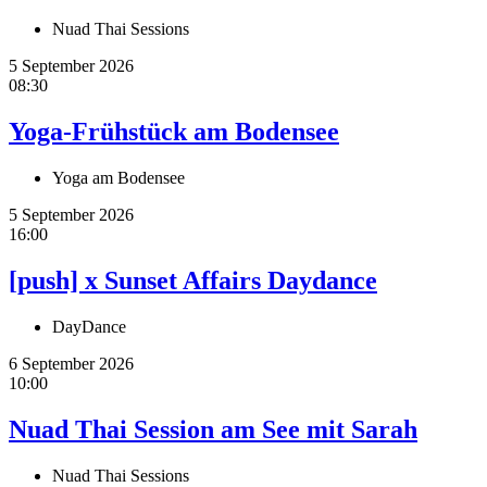
Nuad Thai Sessions
5 September 2026
08:30
Yoga-Frühstück am Bodensee
Yoga am Bodensee
5 September 2026
16:00
[push] x Sunset Affairs Daydance
DayDance
6 September 2026
10:00
Nuad Thai Session am See mit Sarah
Nuad Thai Sessions