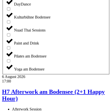
DayDance
Kulturbühne Bodensee
Nuad Thai Sessions
Paint and Drink
Pilates am Bodensee
Yoga am Bodensee
6 August 2026
17:00
H7 Afterwork am Bodensee (2+1 Happy
Hour)
Afterwork Session