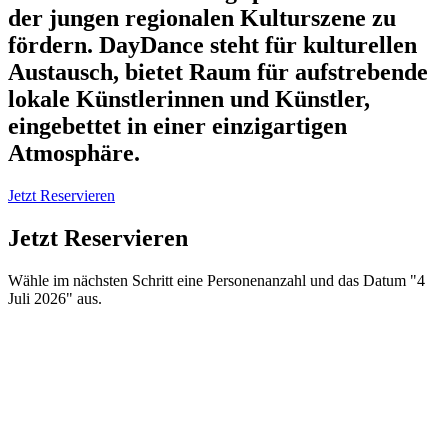
der jungen regionalen Kulturszene zu
fördern. DayDance steht für kulturellen
Austausch, bietet Raum für aufstrebende
lokale Künstlerinnen und Künstler,
eingebettet in einer einzigartigen
Atmosphäre.
Jetzt Reservieren
Jetzt Reservieren
Wähle im nächsten Schritt eine Personenanzahl und das Datum "4
Juli 2026" aus.