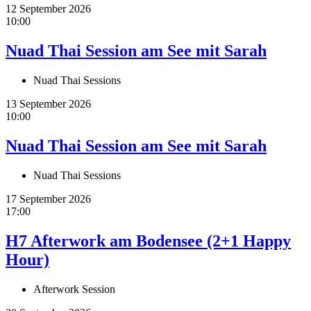
12 September 2026
10:00
Nuad Thai Session am See mit Sarah
Nuad Thai Sessions
13 September 2026
10:00
Nuad Thai Session am See mit Sarah
Nuad Thai Sessions
17 September 2026
17:00
H7 Afterwork am Bodensee (2+1 Happy
Hour)
Afterwork Session