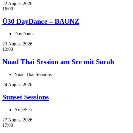
22 August 2026
16:00
Ü30 DayDance – BAUNZ
DayDance
23 August 2026
10:00
Nuad Thai Session am See mit Sarah
Nuad Thai Sessions
24 August 2026
Sunset Sessions
Art@Sea
27 August 2026
17:00