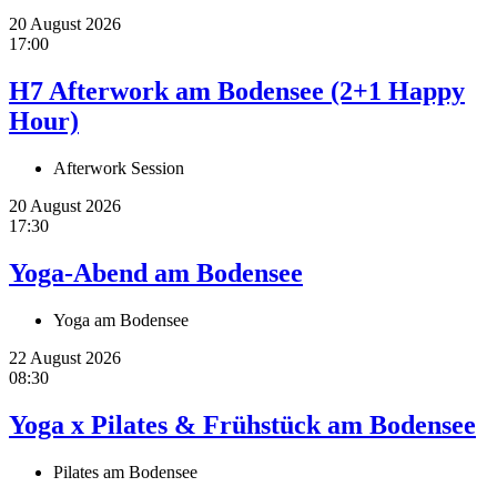
20 August 2026
17:00
H7 Afterwork am Bodensee (2+1 Happy
Hour)
Afterwork Session
20 August 2026
17:30
Yoga-Abend am Bodensee
Yoga am Bodensee
22 August 2026
08:30
Yoga x Pilates & Frühstück am Bodensee
Pilates am Bodensee