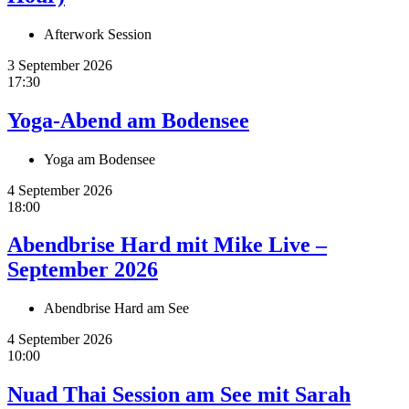
Afterwork Session
3 September 2026
17:30
Yoga-Abend am Bodensee
Yoga am Bodensee
4 September 2026
18:00
Abendbrise Hard mit Mike Live –
September 2026
Abendbrise Hard am See
4 September 2026
10:00
Nuad Thai Session am See mit Sarah