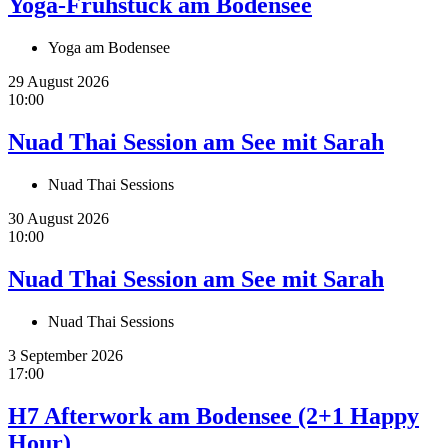
Yoga-Frühstück am Bodensee
Yoga am Bodensee
29 August 2026
10:00
Nuad Thai Session am See mit Sarah
Nuad Thai Sessions
30 August 2026
10:00
Nuad Thai Session am See mit Sarah
Nuad Thai Sessions
3 September 2026
17:00
H7 Afterwork am Bodensee (2+1 Happy
Hour)