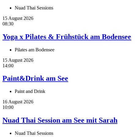
Nuad Thai Sessions
15 August 2026
08:30
Yoga x Pilates & Frühstück am Bodensee
Pilates am Bodensee
15 August 2026
14:00
Paint&Drink am See
Paint and Drink
16 August 2026
10:00
Nuad Thai Session am See mit Sarah
Nuad Thai Sessions