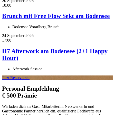
20 September 2026
10:00
Brunch mit Free Flow Sekt am Bodensee
Bodensee Vorarlberg Brunch
24 September 2026
17:00
H7 Afterwork am Bodensee (2+1 Happy
Hour)
Afterwork Session
Jetzt Reservieren
Personal Empfehlung
€ 500 Prämie
Wir laden dich als Gast, MitarbeiterIn, NetzwerkerIn und
Gastronomie Partner herzlich ein, qualifizierte Fachkräfte aus