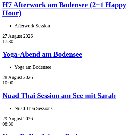
H7 Afterwork am Bodensee (2+1 Happy
Hour)
Afterwork Session
27 August 2026
17:30
Yoga-Abend am Bodensee
Yoga am Bodensee
28 August 2026
10:00
Nuad Thai Session am See mit Sarah
Nuad Thai Sessions
29 August 2026
08:30