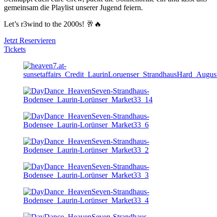
gemeinsam die Playlist unserer Jugend feiern.
Let’s r3wind to the 2000s! 🥂🔥
Jetzt Reservieren
Tickets