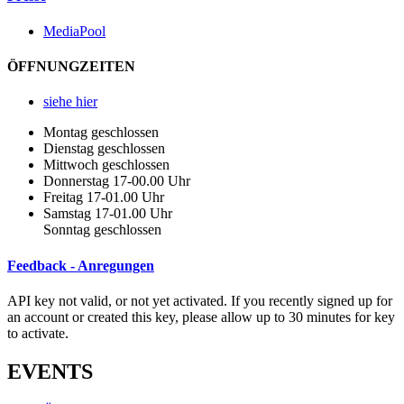
MediaPool
ÖFFNUNGZEITEN
siehe hier
Montag geschlossen
Dienstag geschlossen
Mittwoch geschlossen
Donnerstag 17-00.00 Uhr
Freitag 17-01.00 Uhr
Samstag 17-01.00 Uhr
Sonntag geschlossen
Feedback - Anregungen
API key not valid, or not yet activated. If you recently signed up for
an account or created this key, please allow up to 30 minutes for key
to activate.
EVENTS