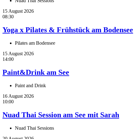
Nuad Thai Sessions
15 August 2026
08:30
Yoga x Pilates & Frühstück am Bodensee
Pilates am Bodensee
15 August 2026
14:00
Paint&Drink am See
Paint and Drink
16 August 2026
10:00
Nuad Thai Session am See mit Sarah
Nuad Thai Sessions
20 August 2026