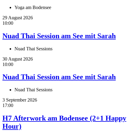
Yoga am Bodensee
29 August 2026
10:00
Nuad Thai Session am See mit Sarah
Nuad Thai Sessions
30 August 2026
10:00
Nuad Thai Session am See mit Sarah
Nuad Thai Sessions
3 September 2026
17:00
H7 Afterwork am Bodensee (2+1 Happy
Hour)