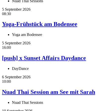
Nuad Thai Sessions
5 September 2026
08:30
Yoga-Frühstück am Bodensee
Yoga am Bodensee
5 September 2026
16:00
[push] x Sunset Affairs Daydance
DayDance
6 September 2026
10:00
Nuad Thai Session am See mit Sarah
Nuad Thai Sessions
10 September 2026