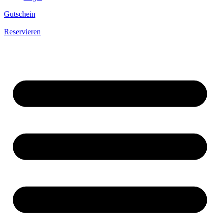
Gutschein
Reservieren