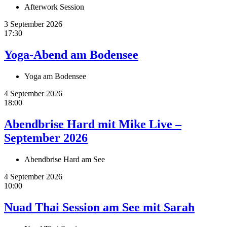
Afterwork Session
3 September 2026
17:30
Yoga-Abend am Bodensee
Yoga am Bodensee
4 September 2026
18:00
Abendbrise Hard mit Mike Live –
September 2026
Abendbrise Hard am See
4 September 2026
10:00
Nuad Thai Session am See mit Sarah