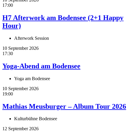
17:00
H7 Afterwork am Bodensee (2+1 Happy
Hour)
Afterwork Session
10 September 2026
17:30
Yoga-Abend am Bodensee
Yoga am Bodensee
10 September 2026
19:00
Mathias Meusburger – Album Tour 2026
Kulturbühne Bodensee
12 September 2026