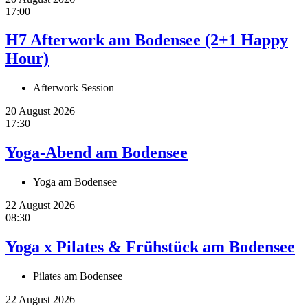
17:00
H7 Afterwork am Bodensee (2+1 Happy
Hour)
Afterwork Session
20 August 2026
17:30
Yoga-Abend am Bodensee
Yoga am Bodensee
22 August 2026
08:30
Yoga x Pilates & Frühstück am Bodensee
Pilates am Bodensee
22 August 2026