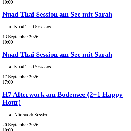
10:00
Nuad Thai Session am See mit Sarah
Nuad Thai Sessions
13 September 2026
10:00
Nuad Thai Session am See mit Sarah
Nuad Thai Sessions
17 September 2026
17:00
H7 Afterwork am Bodensee (2+1 Happy
Hour)
Afterwork Session
20 September 2026
10:00