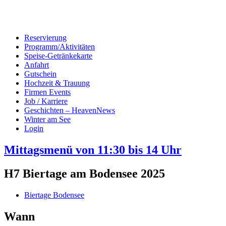
Reservierung
Programm/Aktivitäten
Speise-Getränkekarte
Anfahrt
Gutschein
Hochzeit & Trauung
Firmen Events
Job / Karriere
Geschichten – HeavenNews
Winter am See
Login
Mittagsmenü von 11:30 bis 14 Uhr
H7 Biertage am Bodensee 2025
Biertage Bodensee
Wann