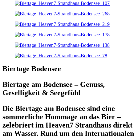
Biertage Bodensee
Biertage am Bodensee – Genuss,
Geselligkeit & Seegefühl
Die Biertage am Bodensee sind eine
sommerliche Hommage an das Bier –
zelebriert im Heaven7 Strandhaus direkt
am Wasser. Rund um den Internationalen