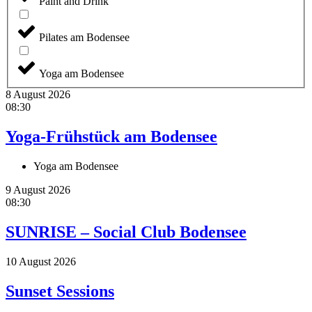
Paint and Drink
Pilates am Bodensee
Yoga am Bodensee
8 August 2026
08:30
Yoga-Frühstück am Bodensee
Yoga am Bodensee
9 August 2026
08:30
SUNRISE – Social Club Bodensee
10 August 2026
Sunset Sessions