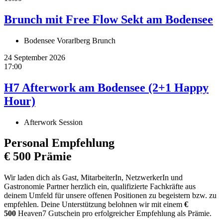
Brunch mit Free Flow Sekt am Bodensee
Bodensee Vorarlberg Brunch
24 September 2026
17:00
H7 Afterwork am Bodensee (2+1 Happy
Hour)
Afterwork Session
Personal Empfehlung
€ 500 Prämie
Wir laden dich als Gast, MitarbeiterIn, NetzwerkerIn und
Gastronomie Partner herzlich ein, qualifizierte Fachkräfte aus
deinem Umfeld für unsere offenen Positionen zu begeistern bzw. zu
empfehlen. Deine Unterstützung belohnen wir mit einem
€
500
Heaven7 Gutschein pro erfolgreicher Empfehlung als Prämie.