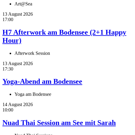
Art@Sea
13 August 2026
17:00
H7 Afterwork am Bodensee (2+1 Happy
Hour)
Afterwork Session
13 August 2026
17:30
Yoga-Abend am Bodensee
Yoga am Bodensee
14 August 2026
10:00
Nuad Thai Session am See mit Sarah