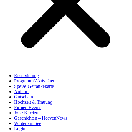
Reservierung
Programm/Aktivitäten
Speise-Getränkekarte
Anfahrt
Gutschein
Hochzeit & Trauung
Firmen Events
Job / Karriere
Geschichten – HeavenNews
Winter am See
Login