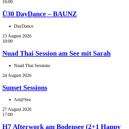
16:00
Ü30 DayDance – BAUNZ
DayDance
23 August 2026
10:00
Nuad Thai Session am See mit Sarah
Nuad Thai Sessions
24 August 2026
Sunset Sessions
Art@Sea
27 August 2026
17:00
H7 Afterwork am Bodensee (2+1 Happy