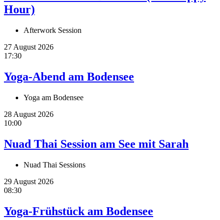
Hour)
Afterwork Session
27 August 2026
17:30
Yoga-Abend am Bodensee
Yoga am Bodensee
28 August 2026
10:00
Nuad Thai Session am See mit Sarah
Nuad Thai Sessions
29 August 2026
08:30
Yoga-Frühstück am Bodensee