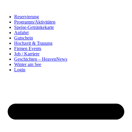
Reservierung
Programm/Aktivitäten
Speise-Getränkekarte
Anfahrt
Gutschein
Hochzeit & Trauung
Firmen Events
Job / Karriere
Geschichten – HeavenNews
Winter am See
Login