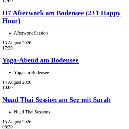
17:00
H7 Afterwork am Bodensee (2+1 Happy
Hour)
Afterwork Session
13 August 2026
17:30
Yoga-Abend am Bodensee
Yoga am Bodensee
14 August 2026
10:00
Nuad Thai Session am See mit Sarah
Nuad Thai Sessions
15 August 2026
08:30