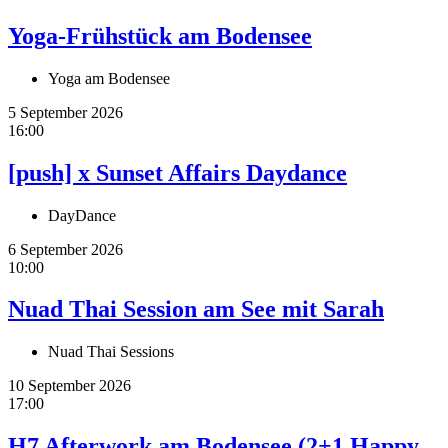
Yoga-Frühstück am Bodensee
Yoga am Bodensee
5 September 2026
16:00
[push] x Sunset Affairs Daydance
DayDance
6 September 2026
10:00
Nuad Thai Session am See mit Sarah
Nuad Thai Sessions
10 September 2026
17:00
H7 Afterwork am Bodensee (2+1 Happy