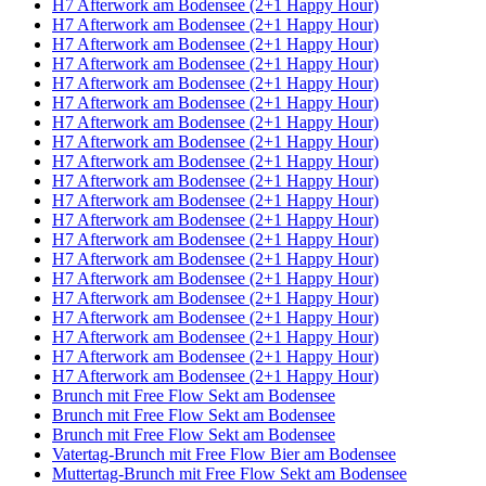
H7 Afterwork am Bodensee (2+1 Happy Hour)
H7 Afterwork am Bodensee (2+1 Happy Hour)
H7 Afterwork am Bodensee (2+1 Happy Hour)
H7 Afterwork am Bodensee (2+1 Happy Hour)
H7 Afterwork am Bodensee (2+1 Happy Hour)
H7 Afterwork am Bodensee (2+1 Happy Hour)
H7 Afterwork am Bodensee (2+1 Happy Hour)
H7 Afterwork am Bodensee (2+1 Happy Hour)
H7 Afterwork am Bodensee (2+1 Happy Hour)
H7 Afterwork am Bodensee (2+1 Happy Hour)
H7 Afterwork am Bodensee (2+1 Happy Hour)
H7 Afterwork am Bodensee (2+1 Happy Hour)
H7 Afterwork am Bodensee (2+1 Happy Hour)
H7 Afterwork am Bodensee (2+1 Happy Hour)
H7 Afterwork am Bodensee (2+1 Happy Hour)
H7 Afterwork am Bodensee (2+1 Happy Hour)
H7 Afterwork am Bodensee (2+1 Happy Hour)
H7 Afterwork am Bodensee (2+1 Happy Hour)
H7 Afterwork am Bodensee (2+1 Happy Hour)
H7 Afterwork am Bodensee (2+1 Happy Hour)
Brunch mit Free Flow Sekt am Bodensee
Brunch mit Free Flow Sekt am Bodensee
Brunch mit Free Flow Sekt am Bodensee
Vatertag-Brunch mit Free Flow Bier am Bodensee
Muttertag-Brunch mit Free Flow Sekt am Bodensee