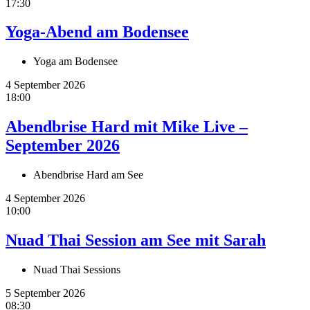
17:30
Yoga-Abend am Bodensee
Yoga am Bodensee
4 September 2026
18:00
Abendbrise Hard mit Mike Live –
September 2026
Abendbrise Hard am See
4 September 2026
10:00
Nuad Thai Session am See mit Sarah
Nuad Thai Sessions
5 September 2026
08:30