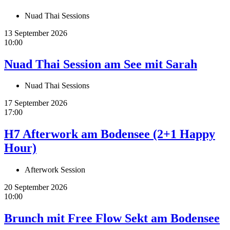
Nuad Thai Sessions
13 September 2026
10:00
Nuad Thai Session am See mit Sarah
Nuad Thai Sessions
17 September 2026
17:00
H7 Afterwork am Bodensee (2+1 Happy
Hour)
Afterwork Session
20 September 2026
10:00
Brunch mit Free Flow Sekt am Bodensee