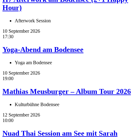
Hour)
Afterwork Session
10 September 2026
17:30
Yoga-Abend am Bodensee
Yoga am Bodensee
10 September 2026
19:00
Mathias Meusburger – Album Tour 2026
Kulturbühne Bodensee
12 September 2026
10:00
Nuad Thai Session am See mit Sarah