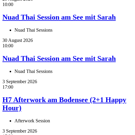
10:00
Nuad Thai Session am See mit Sarah
Nuad Thai Sessions
30 August 2026
10:00
Nuad Thai Session am See mit Sarah
Nuad Thai Sessions
3 September 2026
17:00
H7 Afterwork am Bodensee (2+1 Happy
Hour)
Afterwork Session
3 September 2026