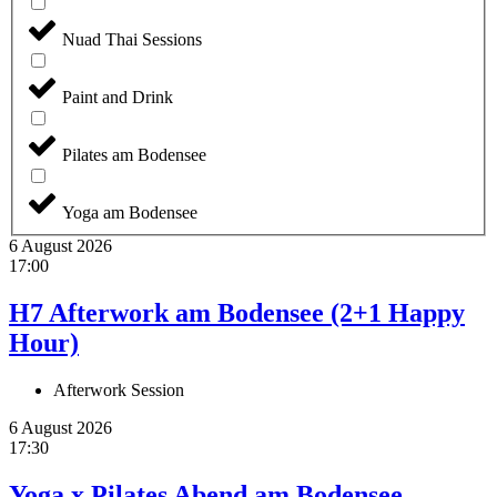
Nuad Thai Sessions
Paint and Drink
Pilates am Bodensee
Yoga am Bodensee
6 August 2026
17:00
H7 Afterwork am Bodensee (2+1 Happy
Hour)
Afterwork Session
6 August 2026
17:30
Yoga x Pilates Abend am Bodensee