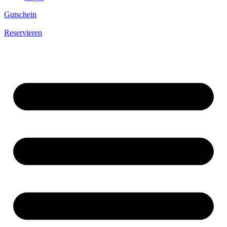
Gutschein
Reservieren