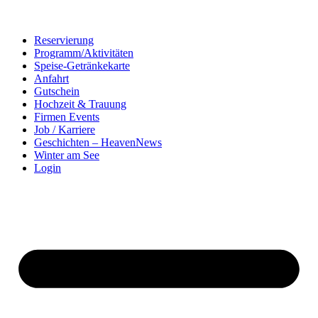
Reservierung
Programm/Aktivitäten
Speise-Getränkekarte
Anfahrt
Gutschein
Hochzeit & Trauung
Firmen Events
Job / Karriere
Geschichten – HeavenNews
Winter am See
Login