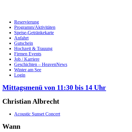
Reservierung
Programm/Aktivitäten
Speise-Getränkekarte
Anfahrt
Gutschein
Hochzeit & Trauung
Firmen Events
Job / Karriere
Geschichten – HeavenNews
Winter am See
Login
Mittagsmenü von 11:30 bis 14 Uhr
Christian Albrecht
Acoustic Sunset Concert
Wann