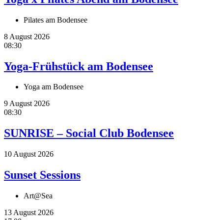
Pilates am Bodensee
8 August 2026
08:30
Yoga-Frühstück am Bodensee
Yoga am Bodensee
9 August 2026
08:30
SUNRISE – Social Club Bodensee
10 August 2026
Sunset Sessions
Art@Sea
13 August 2026