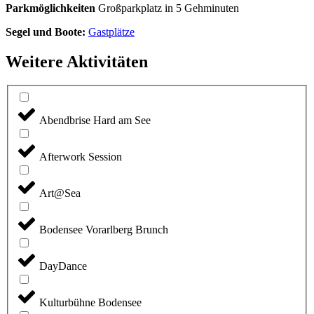
Parkmöglichkeiten
Großparkplatz in 5 Gehminuten
Segel und Boote:
Gastplätze
Weitere Aktivitäten
Abendbrise Hard am See
Afterwork Session
Art@Sea
Bodensee Vorarlberg Brunch
DayDance
Kulturbühne Bodensee