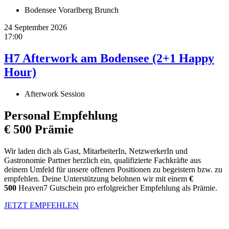
Bodensee Vorarlberg Brunch
24 September 2026
17:00
H7 Afterwork am Bodensee (2+1 Happy
Hour)
Afterwork Session
Personal Empfehlung
€ 500 Prämie
Wir laden dich als Gast, MitarbeiterIn, NetzwerkerIn und
Gastronomie Partner herzlich ein, qualifizierte Fachkräfte aus
deinem Umfeld für unsere offenen Positionen zu begeistern bzw. zu
empfehlen. Deine Unterstützung belohnen wir mit einem
€
500
Heaven7 Gutschein pro erfolgreicher Empfehlung als Prämie.
JETZT EMPFEHLEN