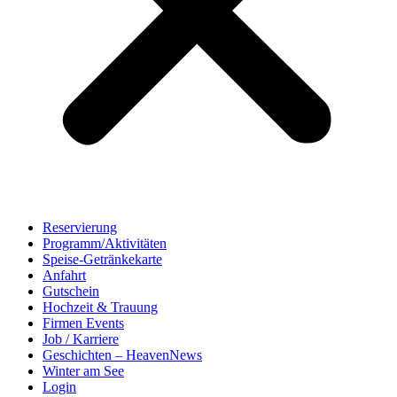
Reservierung
Programm/Aktivitäten
Speise-Getränkekarte
Anfahrt
Gutschein
Hochzeit & Trauung
Firmen Events
Job / Karriere
Geschichten – HeavenNews
Winter am See
Login