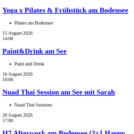
Yoga x Pilates & Frühstück am Bodensee
Pilates am Bodensee
15 August 2026
14:00
Paint&Drink am See
Paint and Drink
16 August 2026
10:00
Nuad Thai Session am See mit Sarah
Nuad Thai Sessions
20 August 2026
17:00
H7 Afterwork am Bodensee (2+1 Happy