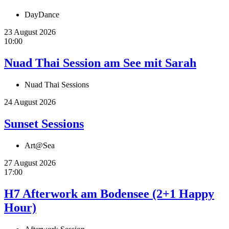
DayDance
23 August 2026
10:00
Nuad Thai Session am See mit Sarah
Nuad Thai Sessions
24 August 2026
Sunset Sessions
Art@Sea
27 August 2026
17:00
H7 Afterwork am Bodensee (2+1 Happy
Hour)