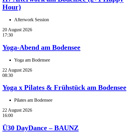
Hour)
Afterwork Session
20 August 2026
17:30
Yoga-Abend am Bodensee
Yoga am Bodensee
22 August 2026
08:30
Yoga x Pilates & Frühstück am Bodensee
Pilates am Bodensee
22 August 2026
16:00
Ü30 DayDance – BAUNZ