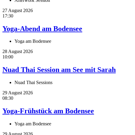
Afterwork Session
27 August 2026
17:30
Yoga-Abend am Bodensee
Yoga am Bodensee
28 August 2026
10:00
Nuad Thai Session am See mit Sarah
Nuad Thai Sessions
29 August 2026
08:30
Yoga-Frühstück am Bodensee
Yoga am Bodensee
29 August 2026