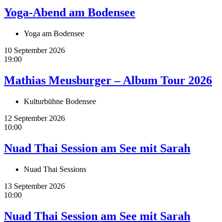
Yoga-Abend am Bodensee
Yoga am Bodensee
10 September 2026
19:00
Mathias Meusburger – Album Tour 2026
Kulturbühne Bodensee
12 September 2026
10:00
Nuad Thai Session am See mit Sarah
Nuad Thai Sessions
13 September 2026
10:00
Nuad Thai Session am See mit Sarah