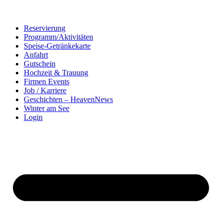
Reservierung
Programm/Aktivitäten
Speise-Getränkekarte
Anfahrt
Gutschein
Hochzeit & Trauung
Firmen Events
Job / Karriere
Geschichten – HeavenNews
Winter am See
Login