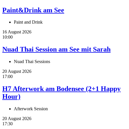
Paint&Drink am See
Paint and Drink
16 August 2026
10:00
Nuad Thai Session am See mit Sarah
Nuad Thai Sessions
20 August 2026
17:00
H7 Afterwork am Bodensee (2+1 Happy
Hour)
Afterwork Session
20 August 2026
17:30