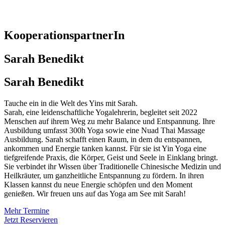
KooperationspartnerIn
Sarah Benedikt
Sarah Benedikt
Tauche ein in die Welt des Yins mit Sarah.
Sarah, eine leidenschaftliche Yogalehrerin, begleitet seit 2022
Menschen auf ihrem Weg zu mehr Balance und Entspannung. Ihre
Ausbildung umfasst 300h Yoga sowie eine Nuad Thai Massage
Ausbildung. Sarah schafft einen Raum, in dem du entspannen,
ankommen und Energie tanken kannst. Für sie ist Yin Yoga eine
tiefgreifende Praxis, die Körper, Geist und Seele in Einklang bringt.
Sie verbindet ihr Wissen über Traditionelle Chinesische Medizin und
Heilkräuter, um ganzheitliche Entspannung zu fördern. In ihren
Klassen kannst du neue Energie schöpfen und den Moment
genießen. Wir freuen uns auf das Yoga am See mit Sarah!
Mehr Termine
Jetzt Reservieren