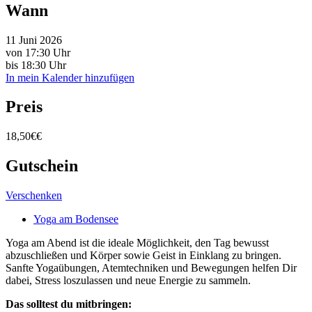
Wann
11 Juni 2026
von 17:30 Uhr
bis 18:30 Uhr
In mein Kalender hinzufügen
Preis
18,50€€
Gutschein
Verschenken
Yoga am Bodensee
Yoga am Abend ist die ideale Möglichkeit, den Tag bewusst
abzuschließen und Körper sowie Geist in Einklang zu bringen.
Sanfte Yogaübungen, Atemtechniken und Bewegungen helfen Dir
dabei, Stress loszulassen und neue Energie zu sammeln.
Das solltest du mitbringen: