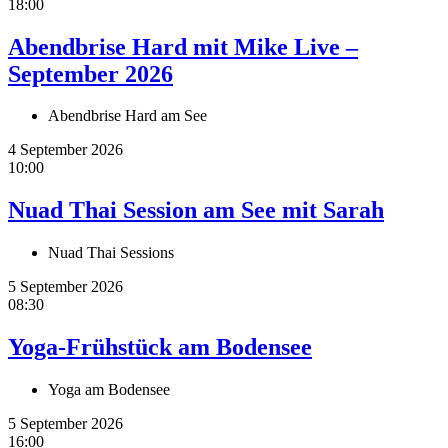
18:00
Abendbrise Hard mit Mike Live –
September 2026
Abendbrise Hard am See
4 September 2026
10:00
Nuad Thai Session am See mit Sarah
Nuad Thai Sessions
5 September 2026
08:30
Yoga-Frühstück am Bodensee
Yoga am Bodensee
5 September 2026
16:00