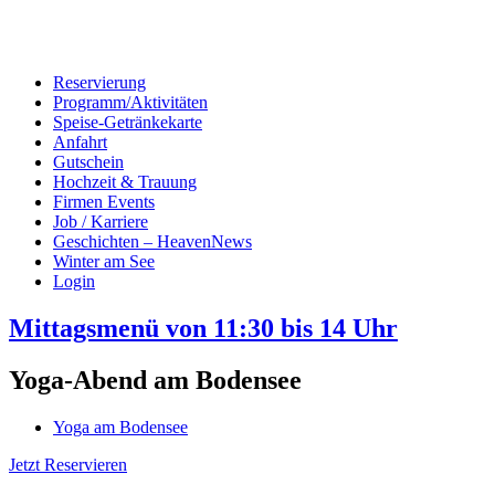
Reservierung
Programm/Aktivitäten
Speise-Getränkekarte
Anfahrt
Gutschein
Hochzeit & Trauung
Firmen Events
Job / Karriere
Geschichten – HeavenNews
Winter am See
Login
Mittagsmenü von 11:30 bis 14 Uhr
Yoga-Abend am Bodensee
Yoga am Bodensee
Jetzt Reservieren