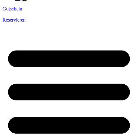
Gutschein
Reservieren