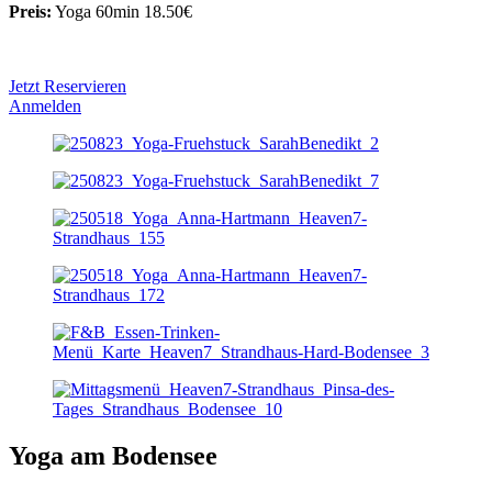
Preis:
Yoga 60min 18.50€
Jetzt Reservieren
Anmelden
Yoga am Bodensee