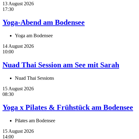
13 August 2026
17:30
Yoga-Abend am Bodensee
Yoga am Bodensee
14 August 2026
10:00
Nuad Thai Session am See mit Sarah
Nuad Thai Sessions
15 August 2026
08:30
Yoga x Pilates & Frühstück am Bodensee
Pilates am Bodensee
15 August 2026
14:00