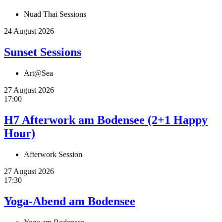
Nuad Thai Sessions
24 August 2026
Sunset Sessions
Art@Sea
27 August 2026
17:00
H7 Afterwork am Bodensee (2+1 Happy
Hour)
Afterwork Session
27 August 2026
17:30
Yoga-Abend am Bodensee