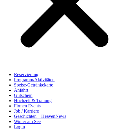
Reservierung
Programm/Aktivitäten
Speise-Getränkekarte
Anfahrt
Gutschein
Hochzeit & Trauung
Firmen Events
Job / Karriere
Geschichten – HeavenNews
Winter am See
Login