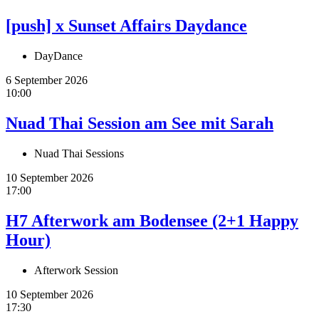
[push] x Sunset Affairs Daydance
DayDance
6 September 2026
10:00
Nuad Thai Session am See mit Sarah
Nuad Thai Sessions
10 September 2026
17:00
H7 Afterwork am Bodensee (2+1 Happy
Hour)
Afterwork Session
10 September 2026
17:30