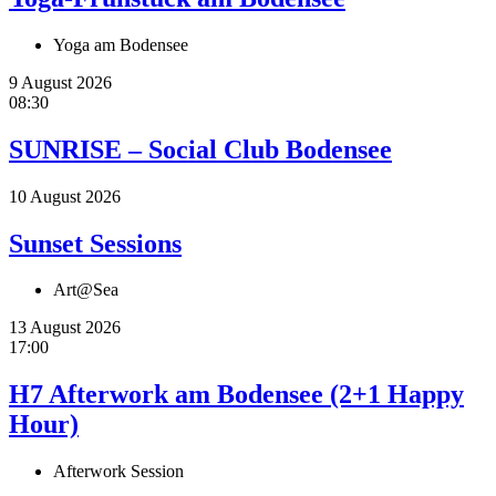
Yoga am Bodensee
9 August 2026
08:30
SUNRISE – Social Club Bodensee
10 August 2026
Sunset Sessions
Art@Sea
13 August 2026
17:00
H7 Afterwork am Bodensee (2+1 Happy
Hour)
Afterwork Session