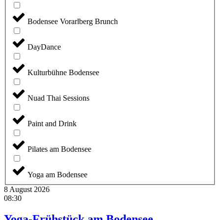
Bodensee Vorarlberg Brunch
DayDance
Kulturbühne Bodensee
Nuad Thai Sessions
Paint and Drink
Pilates am Bodensee
Yoga am Bodensee
8 August 2026
08:30
Yoga-Frühstück am Bodensee