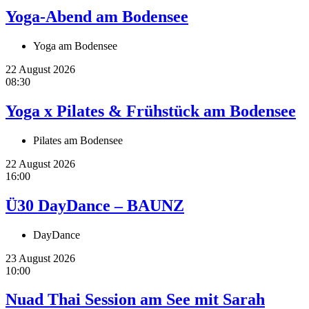
Yoga-Abend am Bodensee
Yoga am Bodensee
22 August 2026
08:30
Yoga x Pilates & Frühstück am Bodensee
Pilates am Bodensee
22 August 2026
16:00
Ü30 DayDance – BAUNZ
DayDance
23 August 2026
10:00
Nuad Thai Session am See mit Sarah