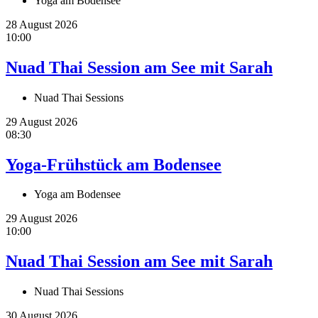
Yoga am Bodensee
28 August 2026
10:00
Nuad Thai Session am See mit Sarah
Nuad Thai Sessions
29 August 2026
08:30
Yoga-Frühstück am Bodensee
Yoga am Bodensee
29 August 2026
10:00
Nuad Thai Session am See mit Sarah
Nuad Thai Sessions
30 August 2026