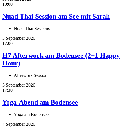
10:00
Nuad Thai Session am See mit Sarah
Nuad Thai Sessions
3 September 2026
17:00
H7 Afterwork am Bodensee (2+1 Happy
Hour)
Afterwork Session
3 September 2026
17:30
Yoga-Abend am Bodensee
Yoga am Bodensee
4 September 2026