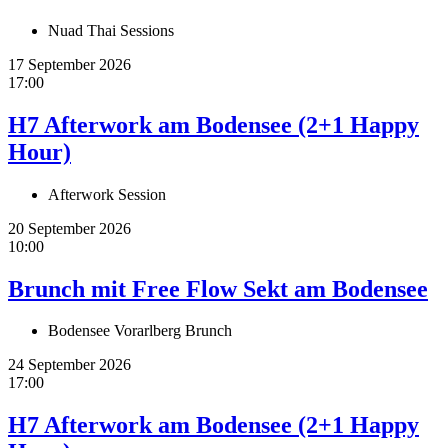
Nuad Thai Sessions
17 September 2026
17:00
H7 Afterwork am Bodensee (2+1 Happy
Hour)
Afterwork Session
20 September 2026
10:00
Brunch mit Free Flow Sekt am Bodensee
Bodensee Vorarlberg Brunch
24 September 2026
17:00
H7 Afterwork am Bodensee (2+1 Happy