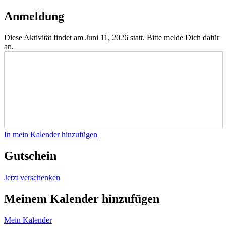
Anmeldung
Diese Aktivität findet am Juni 11, 2026 statt. Bitte melde Dich dafür
an.
In mein Kalender hinzufügen
Gutschein
Jetzt verschenken
Meinem Kalender hinzufügen
Mein Kalender