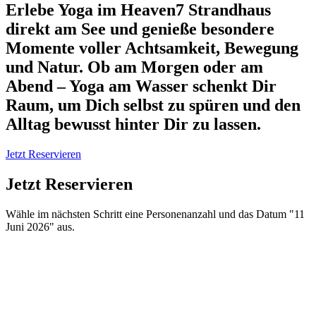
Erlebe
Yoga im Heaven7 Strandhaus
direkt am See und genieße besondere
Momente voller Achtsamkeit, Bewegung
und Natur. Ob am Morgen oder am
Abend – Yoga am Wasser schenkt Dir
Raum, um Dich selbst zu spüren und den
Alltag bewusst hinter Dir zu lassen.
Jetzt Reservieren
Jetzt Reservieren
Wähle im nächsten Schritt eine Personenanzahl und das Datum "11
Juni 2026" aus.