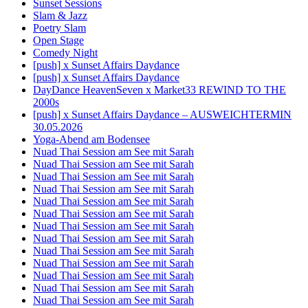
Sunset Sessions
Slam & Jazz
Poetry Slam
Open Stage
Comedy Night
[push] x Sunset Affairs Daydance
[push] x Sunset Affairs Daydance
DayDance HeavenSeven x Market33 REWIND TO THE
2000s
[push] x Sunset Affairs Daydance – AUSWEICHTERMIN
30.05.2026
Yoga-Abend am Bodensee
Nuad Thai Session am See mit Sarah
Nuad Thai Session am See mit Sarah
Nuad Thai Session am See mit Sarah
Nuad Thai Session am See mit Sarah
Nuad Thai Session am See mit Sarah
Nuad Thai Session am See mit Sarah
Nuad Thai Session am See mit Sarah
Nuad Thai Session am See mit Sarah
Nuad Thai Session am See mit Sarah
Nuad Thai Session am See mit Sarah
Nuad Thai Session am See mit Sarah
Nuad Thai Session am See mit Sarah
Nuad Thai Session am See mit Sarah