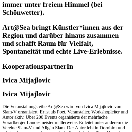
immer unter freiem Himmel (bei
Schönwetter).
Art@Sea bringt Künstler*innen aus der
Region und darüber hinaus zusammen
und schafft Raum für Vielfalt,
Spontaneität und echte Live-Erlebnisse.
KooperationspartnerIn
Ivica Mijajlovic
Ivica Mijajlovic
Die Veranstaltungsreihe Art@Sea wird von Ivica Mijajlovic von
Slam-V organisiert. Er ist als Poet, Veranstalter, Workshopleiter und
Autor aktiv. Über 200 Events organisierte der mehrfache
Vorarlberger Landesmeister mittlerweile. Er leitet unter anderem die
Vereine Slam-V und Allgäu Slam. Der Autor lebt in Dornbirn und