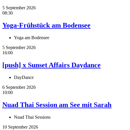
5 September 2026
08:30
Yoga-Frühstück am Bodensee
Yoga am Bodensee
5 September 2026
16:00
[push] x Sunset Affairs Daydance
DayDance
6 September 2026
10:00
Nuad Thai Session am See mit Sarah
Nuad Thai Sessions
10 September 2026