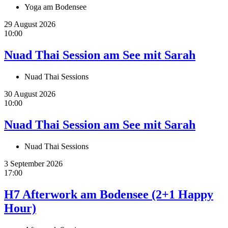
Yoga am Bodensee
29 August 2026
10:00
Nuad Thai Session am See mit Sarah
Nuad Thai Sessions
30 August 2026
10:00
Nuad Thai Session am See mit Sarah
Nuad Thai Sessions
3 September 2026
17:00
H7 Afterwork am Bodensee (2+1 Happy
Hour)