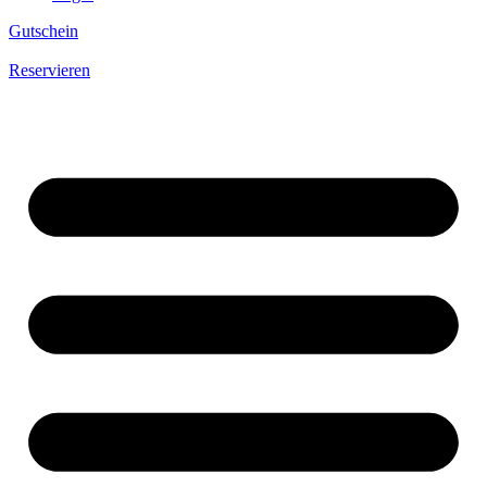
Gutschein
Reservieren