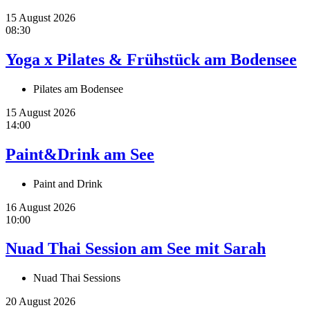
15 August 2026
08:30
Yoga x Pilates & Frühstück am Bodensee
Pilates am Bodensee
15 August 2026
14:00
Paint&Drink am See
Paint and Drink
16 August 2026
10:00
Nuad Thai Session am See mit Sarah
Nuad Thai Sessions
20 August 2026