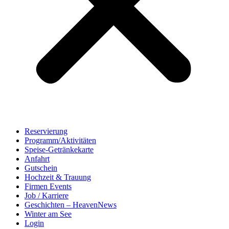
Reservierung
Programm/Aktivitäten
Speise-Getränkekarte
Anfahrt
Gutschein
Hochzeit & Trauung
Firmen Events
Job / Karriere
Geschichten – HeavenNews
Winter am See
Login