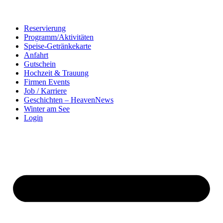
Reservierung
Programm/Aktivitäten
Speise-Getränkekarte
Anfahrt
Gutschein
Hochzeit & Trauung
Firmen Events
Job / Karriere
Geschichten – HeavenNews
Winter am See
Login