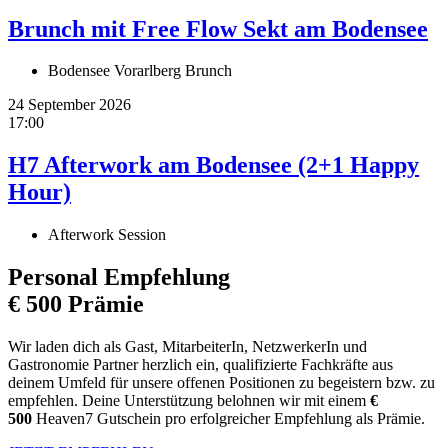
Brunch mit Free Flow Sekt am Bodensee
Bodensee Vorarlberg Brunch
24 September 2026
17:00
H7 Afterwork am Bodensee (2+1 Happy
Hour)
Afterwork Session
Personal Empfehlung
€ 500 Prämie
Wir laden dich als Gast, MitarbeiterIn, NetzwerkerIn und
Gastronomie Partner herzlich ein, qualifizierte Fachkräfte aus
deinem Umfeld für unsere offenen Positionen zu begeistern bzw. zu
empfehlen. Deine Unterstützung belohnen wir mit einem
€
500
Heaven7 Gutschein pro erfolgreicher Empfehlung als Prämie.