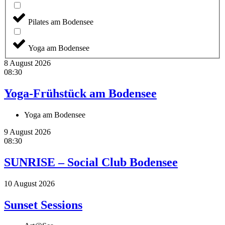
Pilates am Bodensee
Yoga am Bodensee
8 August 2026
08:30
Yoga-Frühstück am Bodensee
Yoga am Bodensee
9 August 2026
08:30
SUNRISE – Social Club Bodensee
10 August 2026
Sunset Sessions