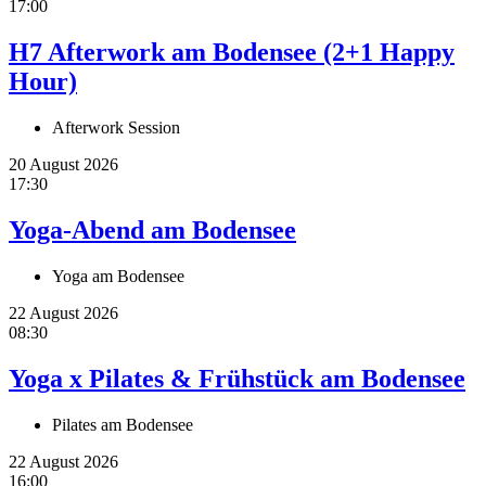
17:00
H7 Afterwork am Bodensee (2+1 Happy
Hour)
Afterwork Session
20 August 2026
17:30
Yoga-Abend am Bodensee
Yoga am Bodensee
22 August 2026
08:30
Yoga x Pilates & Frühstück am Bodensee
Pilates am Bodensee
22 August 2026
16:00