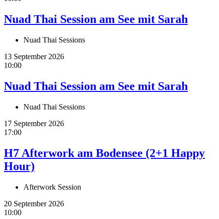
Nuad Thai Session am See mit Sarah
Nuad Thai Sessions
13 September 2026
10:00
Nuad Thai Session am See mit Sarah
Nuad Thai Sessions
17 September 2026
17:00
H7 Afterwork am Bodensee (2+1 Happy
Hour)
Afterwork Session
20 September 2026
10:00