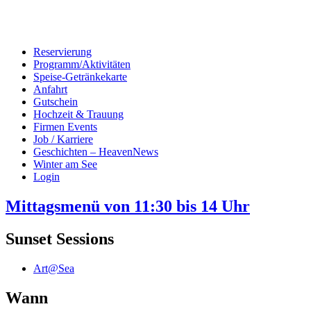
Reservierung
Programm/Aktivitäten
Speise-Getränkekarte
Anfahrt
Gutschein
Hochzeit & Trauung
Firmen Events
Job / Karriere
Geschichten – HeavenNews
Winter am See
Login
Mittagsmenü von 11:30 bis 14 Uhr
Sunset Sessions
Art@Sea
Wann