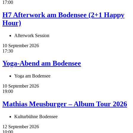
17:00
H7 Afterwork am Bodensee (2+1 Happy
Hour)
Afterwork Session
10 September 2026
17:30
Yoga-Abend am Bodensee
Yoga am Bodensee
10 September 2026
19:00
Mathias Meusburger – Album Tour 2026
Kulturbühne Bodensee
12 September 2026
10:00