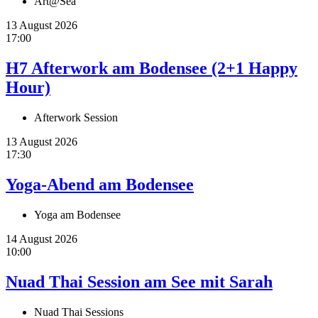
Art@Sea
13 August 2026
17:00
H7 Afterwork am Bodensee (2+1 Happy
Hour)
Afterwork Session
13 August 2026
17:30
Yoga-Abend am Bodensee
Yoga am Bodensee
14 August 2026
10:00
Nuad Thai Session am See mit Sarah
Nuad Thai Sessions