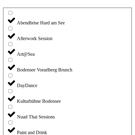
Abendbrise Hard am See
Afterwork Session
Art@Sea
Bodensee Vorarlberg Brunch
DayDance
Kulturbühne Bodensee
Nuad Thai Sessions
Paint and Drink