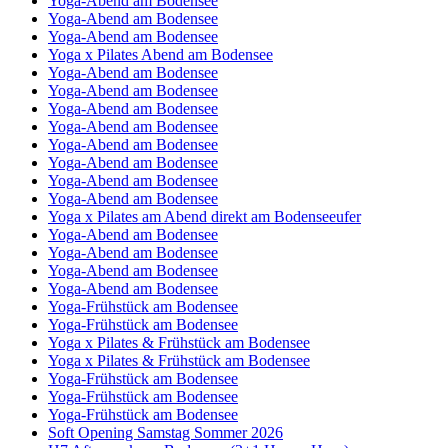
Yoga-Abend am Bodensee
Yoga-Abend am Bodensee
Yoga-Abend am Bodensee
Yoga x Pilates Abend am Bodensee
Yoga-Abend am Bodensee
Yoga-Abend am Bodensee
Yoga-Abend am Bodensee
Yoga-Abend am Bodensee
Yoga-Abend am Bodensee
Yoga-Abend am Bodensee
Yoga-Abend am Bodensee
Yoga-Abend am Bodensee
Yoga x Pilates am Abend direkt am Bodenseeufer
Yoga-Abend am Bodensee
Yoga-Abend am Bodensee
Yoga-Abend am Bodensee
Yoga-Abend am Bodensee
Yoga-Frühstück am Bodensee
Yoga-Frühstück am Bodensee
Yoga x Pilates & Frühstück am Bodensee
Yoga x Pilates & Frühstück am Bodensee
Yoga-Frühstück am Bodensee
Yoga-Frühstück am Bodensee
Yoga-Frühstück am Bodensee
Soft Opening Samstag Sommer 2026