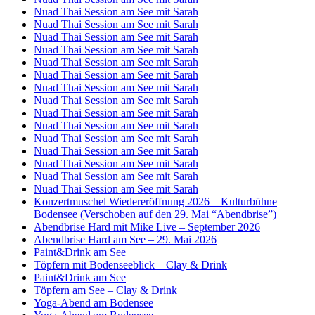
Nuad Thai Session am See mit Sarah
Nuad Thai Session am See mit Sarah
Nuad Thai Session am See mit Sarah
Nuad Thai Session am See mit Sarah
Nuad Thai Session am See mit Sarah
Nuad Thai Session am See mit Sarah
Nuad Thai Session am See mit Sarah
Nuad Thai Session am See mit Sarah
Nuad Thai Session am See mit Sarah
Nuad Thai Session am See mit Sarah
Nuad Thai Session am See mit Sarah
Nuad Thai Session am See mit Sarah
Nuad Thai Session am See mit Sarah
Nuad Thai Session am See mit Sarah
Nuad Thai Session am See mit Sarah
Konzertmuschel Wiedereröffnung 2026 – Kulturbühne
Bodensee (Verschoben auf den 29. Mai “Abendbrise”)
Abendbrise Hard mit Mike Live – September 2026
Abendbrise Hard am See – 29. Mai 2026
Paint&Drink am See
Töpfern mit Bodenseeblick – Clay & Drink
Paint&Drink am See
Töpfern am See – Clay & Drink
Yoga-Abend am Bodensee