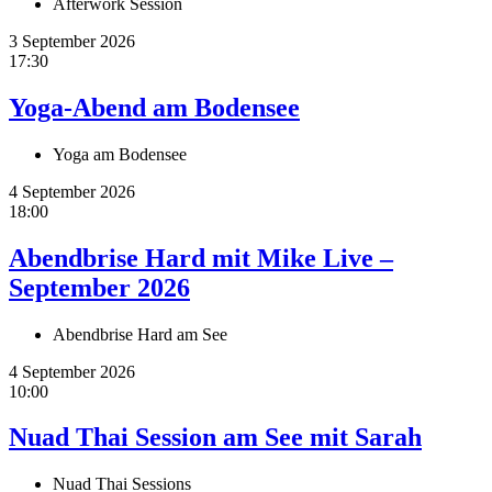
Afterwork Session
3 September 2026
17:30
Yoga-Abend am Bodensee
Yoga am Bodensee
4 September 2026
18:00
Abendbrise Hard mit Mike Live –
September 2026
Abendbrise Hard am See
4 September 2026
10:00
Nuad Thai Session am See mit Sarah
Nuad Thai Sessions