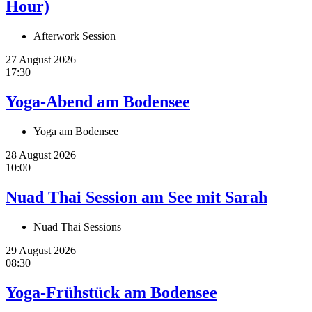
Hour)
Afterwork Session
27 August 2026
17:30
Yoga-Abend am Bodensee
Yoga am Bodensee
28 August 2026
10:00
Nuad Thai Session am See mit Sarah
Nuad Thai Sessions
29 August 2026
08:30
Yoga-Frühstück am Bodensee