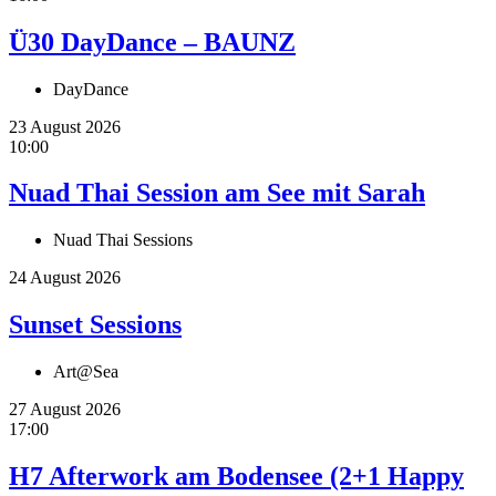
Ü30 DayDance – BAUNZ
DayDance
23 August 2026
10:00
Nuad Thai Session am See mit Sarah
Nuad Thai Sessions
24 August 2026
Sunset Sessions
Art@Sea
27 August 2026
17:00
H7 Afterwork am Bodensee (2+1 Happy