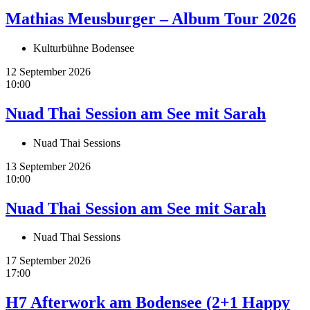
Mathias Meusburger – Album Tour 2026
Kulturbühne Bodensee
12 September 2026
10:00
Nuad Thai Session am See mit Sarah
Nuad Thai Sessions
13 September 2026
10:00
Nuad Thai Session am See mit Sarah
Nuad Thai Sessions
17 September 2026
17:00
H7 Afterwork am Bodensee (2+1 Happy