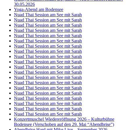
30.05.2026
Yoga-Abend am Bodensee
Nuad Thai Session am See mit Sarah
Nuad Thai Session am See mit Sarah
Nuad Thai Session am See mit Sarah
Nuad Thai Session am See mit Sarah
Nuad Thai Session am See mit Sarah
Nuad Thai Session am See mit Sarah
Nuad Thai Session am See mit Sarah
Nuad Thai Session am See mit Sarah
Nuad Thai Session am See mit Sarah
Nuad Thai Session am See mit Sarah
Nuad Thai Session am See mit Sarah
Nuad Thai Session am See mit Sarah
Nuad Thai Session am See mit Sarah
Nuad Thai Session am See mit Sarah
Nuad Thai Session am See mit Sarah
Nuad Thai Session am See mit Sarah
Nuad Thai Session am See mit Sarah
Nuad Thai Session am See mit Sarah
Nuad Thai Session am See mit Sarah
Nuad Thai Session am See mit Sarah
Konzertmuschel Wiedereröffnung 2026 – Kulturbühne
Bodensee (Verschoben auf den 29. Mai “Abendbrise”)
Abendbrise Hard mit Mike Live – September 2026