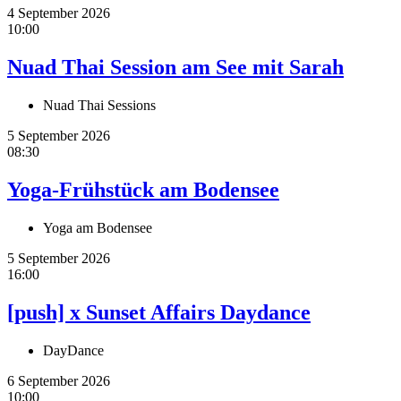
4 September 2026
10:00
Nuad Thai Session am See mit Sarah
Nuad Thai Sessions
5 September 2026
08:30
Yoga-Frühstück am Bodensee
Yoga am Bodensee
5 September 2026
16:00
[push] x Sunset Affairs Daydance
DayDance
6 September 2026
10:00