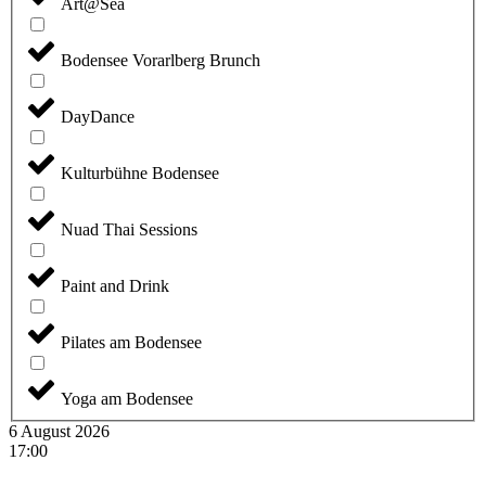
Art@Sea
Bodensee Vorarlberg Brunch
DayDance
Kulturbühne Bodensee
Nuad Thai Sessions
Paint and Drink
Pilates am Bodensee
Yoga am Bodensee
6 August 2026
17:00