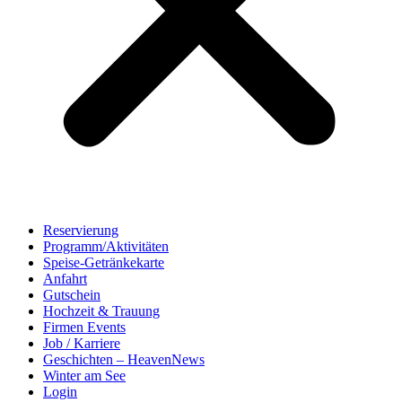
Reservierung
Programm/Aktivitäten
Speise-Getränkekarte
Anfahrt
Gutschein
Hochzeit & Trauung
Firmen Events
Job / Karriere
Geschichten – HeavenNews
Winter am See
Login