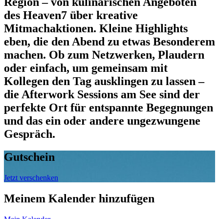
Region – von kulinarischen Angeboten
des Heaven7 über kreative
Mitmachaktionen. Kleine Highlights
eben, die den Abend zu etwas Besonderem
machen. Ob zum Netzwerken, Plaudern
oder einfach, um gemeinsam mit
Kollegen den Tag ausklingen zu lassen –
die Afterwork Sessions am See sind der
perfekte Ort für entspannte Begegnungen
und das ein oder andere ungezwungene
Gespräch.
Gutschein
Jetzt verschenken
Meinem Kalender hinzufügen