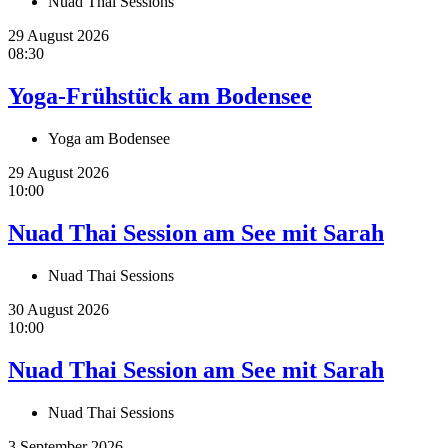
Nuad Thai Sessions
29 August 2026
08:30
Yoga-Frühstück am Bodensee
Yoga am Bodensee
29 August 2026
10:00
Nuad Thai Session am See mit Sarah
Nuad Thai Sessions
30 August 2026
10:00
Nuad Thai Session am See mit Sarah
Nuad Thai Sessions
3 September 2026