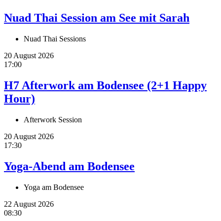
Nuad Thai Session am See mit Sarah
Nuad Thai Sessions
20 August 2026
17:00
H7 Afterwork am Bodensee (2+1 Happy
Hour)
Afterwork Session
20 August 2026
17:30
Yoga-Abend am Bodensee
Yoga am Bodensee
22 August 2026
08:30