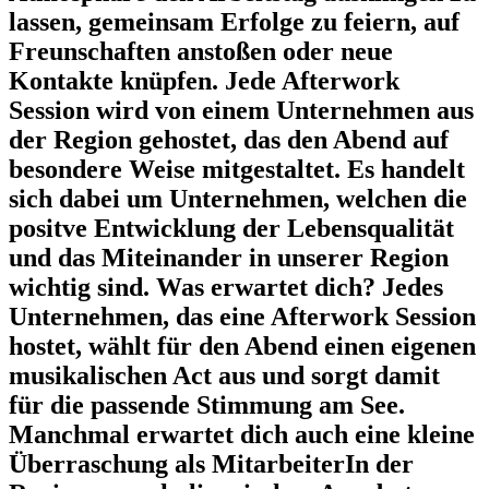
lassen, gemeinsam Erfolge zu feiern, auf
Freunschaften anstoßen oder neue
Kontakte knüpfen. Jede Afterwork
Session wird von einem Unternehmen aus
der Region gehostet, das den Abend auf
besondere Weise mitgestaltet. Es handelt
sich dabei um Unternehmen, welchen die
positve Entwicklung der Lebensqualität
und das Miteinander in unserer Region
wichtig sind.
Was erwartet dich?
Jedes
Unternehmen, das eine Afterwork Session
hostet, wählt für den Abend einen eigenen
musikalischen Act aus und sorgt damit
für die passende Stimmung am See.
Manchmal erwartet dich auch eine kleine
Überraschung als MitarbeiterIn der