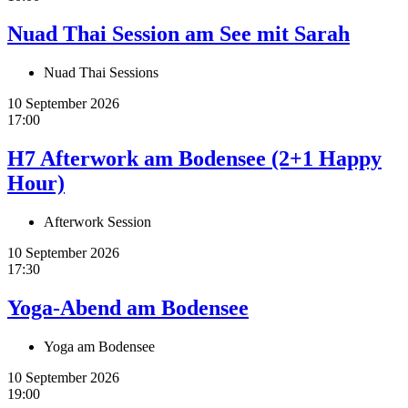
Nuad Thai Session am See mit Sarah
Nuad Thai Sessions
10 September 2026
17:00
H7 Afterwork am Bodensee (2+1 Happy
Hour)
Afterwork Session
10 September 2026
17:30
Yoga-Abend am Bodensee
Yoga am Bodensee
10 September 2026
19:00