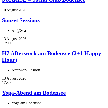
10 August 2026
Sunset Sessions
Art@Sea
13 August 2026
17:00
H7 Afterwork am Bodensee (2+1 Happy
Hour)
Afterwork Session
13 August 2026
17:30
Yoga-Abend am Bodensee
Yoga am Bodensee