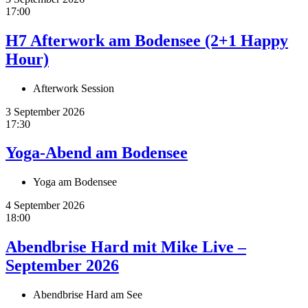
17:00
H7 Afterwork am Bodensee (2+1 Happy
Hour)
Afterwork Session
3 September 2026
17:30
Yoga-Abend am Bodensee
Yoga am Bodensee
4 September 2026
18:00
Abendbrise Hard mit Mike Live –
September 2026
Abendbrise Hard am See