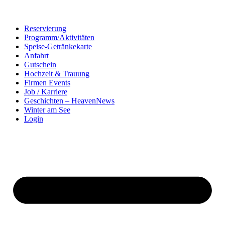
Reservierung
Programm/Aktivitäten
Speise-Getränkekarte
Anfahrt
Gutschein
Hochzeit & Trauung
Firmen Events
Job / Karriere
Geschichten – HeavenNews
Winter am See
Login