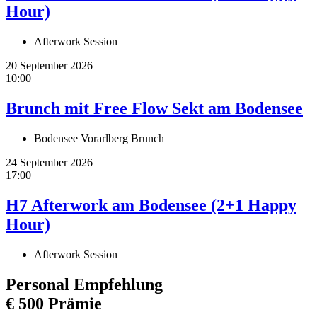
Hour)
Afterwork Session
20 September 2026
10:00
Brunch mit Free Flow Sekt am Bodensee
Bodensee Vorarlberg Brunch
24 September 2026
17:00
H7 Afterwork am Bodensee (2+1 Happy
Hour)
Afterwork Session
Personal Empfehlung
€ 500 Prämie