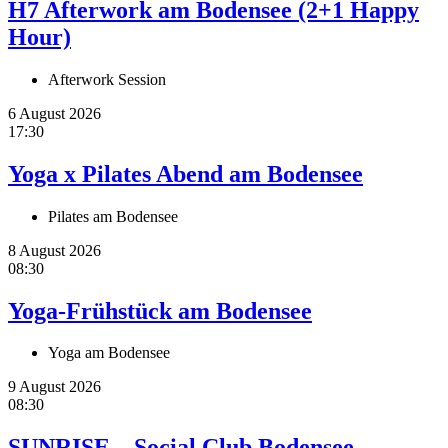
H7 Afterwork am Bodensee (2+1 Happy
Hour)
Afterwork Session
6 August 2026
17:30
Yoga x Pilates Abend am Bodensee
Pilates am Bodensee
8 August 2026
08:30
Yoga-Frühstück am Bodensee
Yoga am Bodensee
9 August 2026
08:30
SUNRISE – Social Club Bodensee