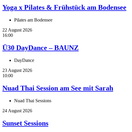
Yoga x Pilates & Frühstück am Bodensee
Pilates am Bodensee
22 August 2026
16:00
Ü30 DayDance – BAUNZ
DayDance
23 August 2026
10:00
Nuad Thai Session am See mit Sarah
Nuad Thai Sessions
24 August 2026
Sunset Sessions