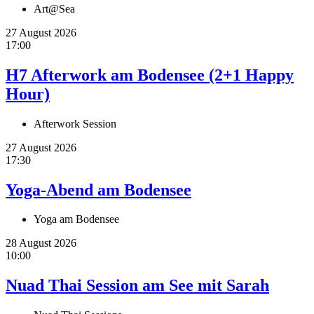
Art@Sea
27 August 2026
17:00
H7 Afterwork am Bodensee (2+1 Happy
Hour)
Afterwork Session
27 August 2026
17:30
Yoga-Abend am Bodensee
Yoga am Bodensee
28 August 2026
10:00
Nuad Thai Session am See mit Sarah