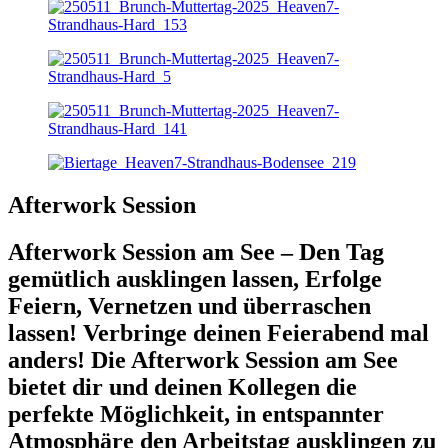
Afterwork Session
Afterwork Session am See – Den Tag
gemütlich ausklingen lassen, Erfolge
Feiern, Vernetzen und überraschen
lassen!
Verbringe deinen Feierabend mal
anders! Die Afterwork Session am See
bietet dir und deinen Kollegen die
perfekte Möglichkeit, in entspannter
Atmosphäre den Arbeitstag ausklingen zu