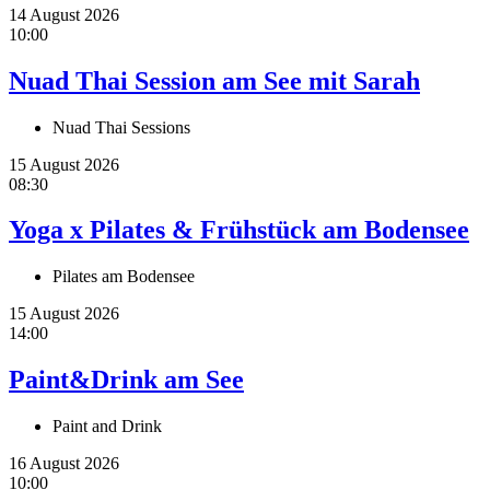
14 August 2026
10:00
Nuad Thai Session am See mit Sarah
Nuad Thai Sessions
15 August 2026
08:30
Yoga x Pilates & Frühstück am Bodensee
Pilates am Bodensee
15 August 2026
14:00
Paint&Drink am See
Paint and Drink
16 August 2026
10:00