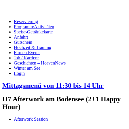
Reservierung
Programm/Aktivitäten
Speise-Getränkekarte
Anfahrt
Gutschein
Hochzeit & Trauung
Firmen Events
Job / Karriere
Geschichten – HeavenNews
Winter am See
Login
Mittagsmenü von 11:30 bis 14 Uhr
H7 Afterwork am Bodensee (2+1 Happy
Hour)
Afterwork Session