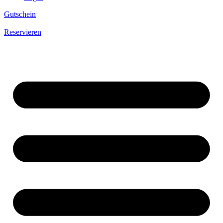
Gutschein
Reservieren