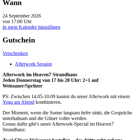
Wann
24 September 2026
von 17:00 Uhr
In mein Kalender hinzufügen
Gutschein
Verschenken
Afterwork Session
Afterwork im Heaven7 Strandhaus
Jeden Donnerstag von 17 bis 20 Uhr: 2+1 auf
Weissauer/Spritzer
PS: Zwischen 14.05-10.09 kannst du unser Afterwork mit einem
Yoga am Abend
kombinieren.
Der Moment, wenn die Sonne langsam tiefer sinkt, die Gespräche
unterhaltsam und die Gläser voller werden.
Genau dafür gibt’s unser Afterwork-Special im Heaven7
Strandhaus: