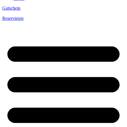
Gutschein
Reservieren