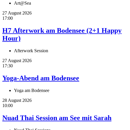
Art@Sea
27 August 2026
17:00
H7 Afterwork am Bodensee (2+1 Happy
Hour)
Afterwork Session
27 August 2026
17:30
Yoga-Abend am Bodensee
Yoga am Bodensee
28 August 2026
10:00
Nuad Thai Session am See mit Sarah