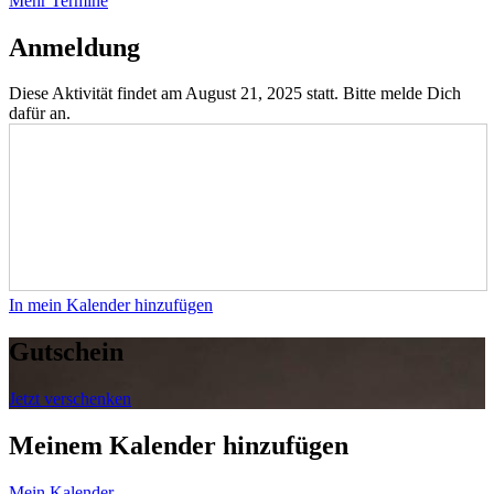
Mehr Termine
Anmeldung
Diese Aktivität findet am August 21, 2025 statt. Bitte melde Dich
dafür an.
In mein Kalender hinzufügen
Gutschein
Jetzt verschenken
Meinem Kalender hinzufügen
Mein Kalender