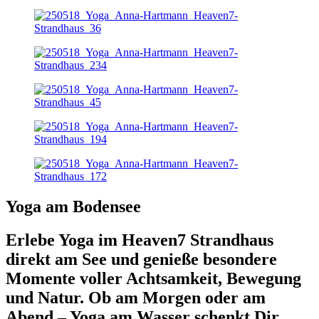
Yoga am Bodensee
Erlebe
Yoga im Heaven7 Strandhaus
direkt am See und genieße besondere
Momente voller Achtsamkeit, Bewegung
und Natur. Ob am Morgen oder am
Abend – Yoga am Wasser schenkt Dir