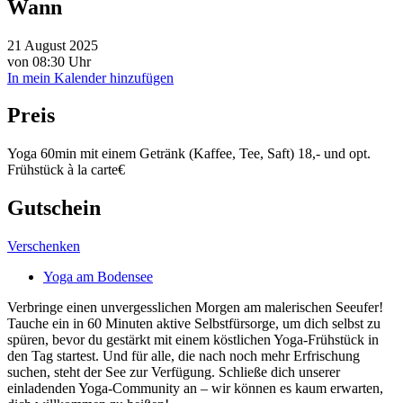
Wann
21 August 2025
von 08:30 Uhr
In mein Kalender hinzufügen
Preis
Yoga 60min mit einem Getränk (Kaffee, Tee, Saft) 18,- und opt.
Frühstück à la carte€
Gutschein
Verschenken
Yoga am Bodensee
Verbringe einen unvergesslichen Morgen am malerischen Seeufer!
Tauche ein in 60 Minuten aktive Selbstfürsorge, um dich selbst zu
spüren, bevor du gestärkt mit einem köstlichen Yoga-Frühstück in
den Tag startest. Und für alle, die nach noch mehr Erfrischung
suchen, steht der See zur Verfügung. Schließe dich unserer
einladenden Yoga-Community an – wir können es kaum erwarten,