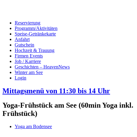
Reservierung
Programm/Aktivitäten
Speise-Getränkekarte
Anfahrt
Gutschein
Hochzeit & Trauung
Firmen Events
Job / Karriere
Geschichten – HeavenNews
Winter am See
Login
Mittagsmenü von 11:30 bis 14 Uhr
Yoga-Frühstück am See (60min Yoga inkl.
Frühstück)
Yoga am Bodensee