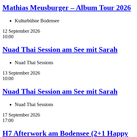
Mathias Meusburger – Album Tour 2026
Kulturbühne Bodensee
12 September 2026
10:00
Nuad Thai Session am See mit Sarah
Nuad Thai Sessions
13 September 2026
10:00
Nuad Thai Session am See mit Sarah
Nuad Thai Sessions
17 September 2026
17:00
H7 Afterwork am Bodensee (2+1 Happy