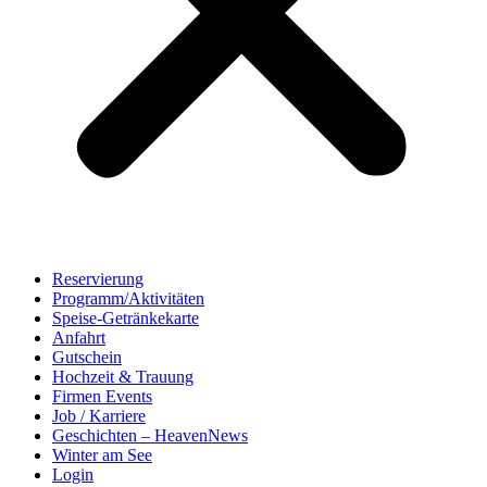
Reservierung
Programm/Aktivitäten
Speise-Getränkekarte
Anfahrt
Gutschein
Hochzeit & Trauung
Firmen Events
Job / Karriere
Geschichten – HeavenNews
Winter am See
Login