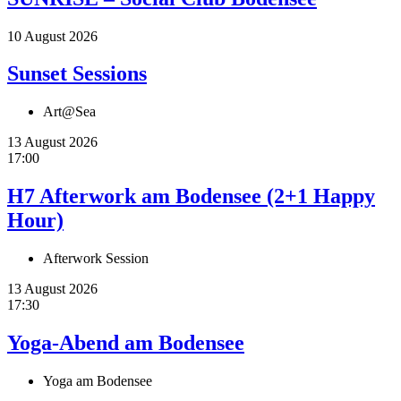
10 August 2026
Sunset Sessions
Art@Sea
13 August 2026
17:00
H7 Afterwork am Bodensee (2+1 Happy
Hour)
Afterwork Session
13 August 2026
17:30
Yoga-Abend am Bodensee
Yoga am Bodensee