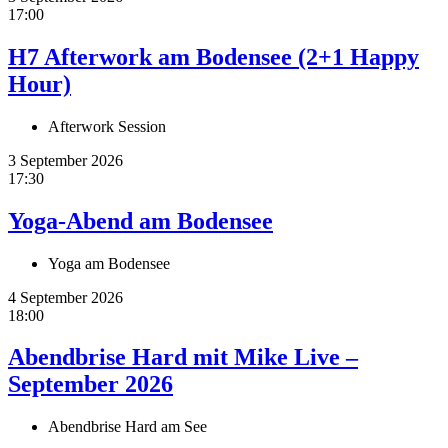
17:00
H7 Afterwork am Bodensee (2+1 Happy
Hour)
Afterwork Session
3 September 2026
17:30
Yoga-Abend am Bodensee
Yoga am Bodensee
4 September 2026
18:00
Abendbrise Hard mit Mike Live –
September 2026
Abendbrise Hard am See