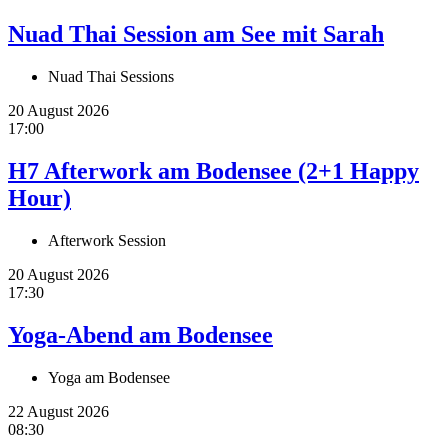
Nuad Thai Session am See mit Sarah
Nuad Thai Sessions
20 August 2026
17:00
H7 Afterwork am Bodensee (2+1 Happy
Hour)
Afterwork Session
20 August 2026
17:30
Yoga-Abend am Bodensee
Yoga am Bodensee
22 August 2026
08:30