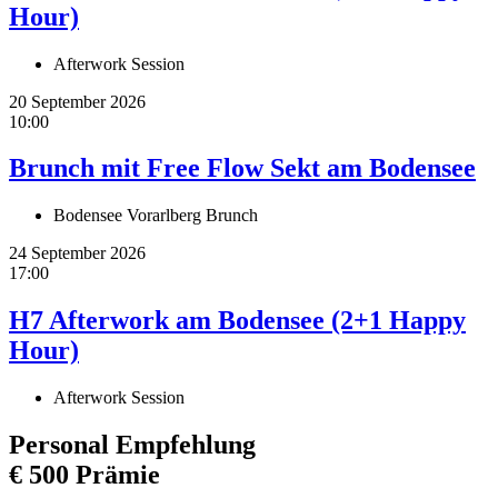
Hour)
Afterwork Session
20 September 2026
10:00
Brunch mit Free Flow Sekt am Bodensee
Bodensee Vorarlberg Brunch
24 September 2026
17:00
H7 Afterwork am Bodensee (2+1 Happy
Hour)
Afterwork Session
Personal Empfehlung
€ 500 Prämie