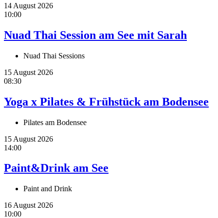
14 August 2026
10:00
Nuad Thai Session am See mit Sarah
Nuad Thai Sessions
15 August 2026
08:30
Yoga x Pilates & Frühstück am Bodensee
Pilates am Bodensee
15 August 2026
14:00
Paint&Drink am See
Paint and Drink
16 August 2026
10:00