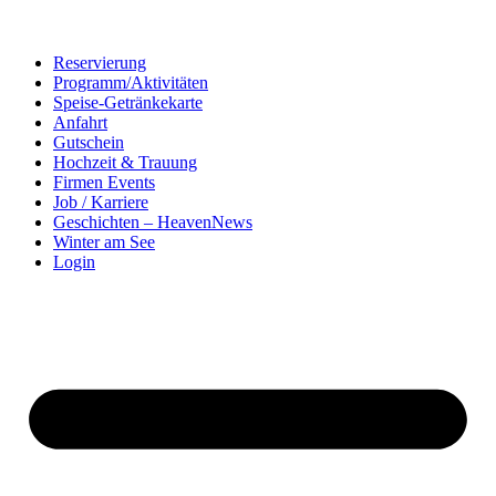
Reservierung
Programm/Aktivitäten
Speise-Getränkekarte
Anfahrt
Gutschein
Hochzeit & Trauung
Firmen Events
Job / Karriere
Geschichten – HeavenNews
Winter am See
Login