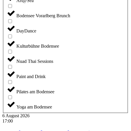
Art@Sea
Bodensee Vorarlberg Brunch
DayDance
Kulturbühne Bodensee
Nuad Thai Sessions
Paint and Drink
Pilates am Bodensee
Yoga am Bodensee
6 August 2026
17:00