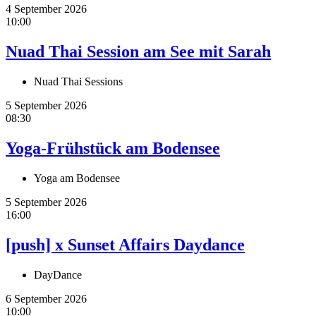
4 September 2026
10:00
Nuad Thai Session am See mit Sarah
Nuad Thai Sessions
5 September 2026
08:30
Yoga-Frühstück am Bodensee
Yoga am Bodensee
5 September 2026
16:00
[push] x Sunset Affairs Daydance
DayDance
6 September 2026
10:00