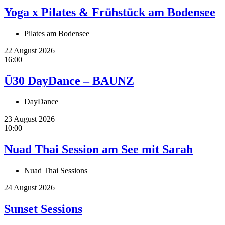
Yoga x Pilates & Frühstück am Bodensee
Pilates am Bodensee
22 August 2026
16:00
Ü30 DayDance – BAUNZ
DayDance
23 August 2026
10:00
Nuad Thai Session am See mit Sarah
Nuad Thai Sessions
24 August 2026
Sunset Sessions