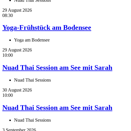
Nuad Thai Sessions
29 August 2026
08:30
Yoga-Frühstück am Bodensee
Yoga am Bodensee
29 August 2026
10:00
Nuad Thai Session am See mit Sarah
Nuad Thai Sessions
30 August 2026
10:00
Nuad Thai Session am See mit Sarah
Nuad Thai Sessions
3 September 2026