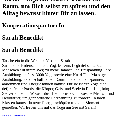
Raum, um Dich selbst zu spüren und den
Alltag bewusst hinter Dir zu lassen.
KooperationspartnerIn
Sarah Benedikt
Sarah Benedikt
Tauche ein in die Welt des Yins mit Sarah.
Sarah, eine leidenschaftliche Yogalehrerin, begleitet seit 2022
Menschen auf ihrem Weg zu mehr Balance und Entspannung. Ihre
Ausbildung umfasst 300h Yoga sowie eine Nuad Thai Massage
Ausbildung. Sarah schafft einen Raum, in dem du entspannen,
ankommen und Energie tanken kannst. Für sie ist Yin Yoga eine
tiefgreifende Praxis, die Körper, Geist und Seele in Einklang bringt.
Sie verbindet ihr Wissen über Traditionelle Chinesische Medizin und
Heilkräuter, um ganzheitliche Entspannung zu fördern. In ihren
Klassen kannst du neue Energie schöpfen und den Moment
genießen. Wir freuen uns auf das Yoga am See mit Sarah!