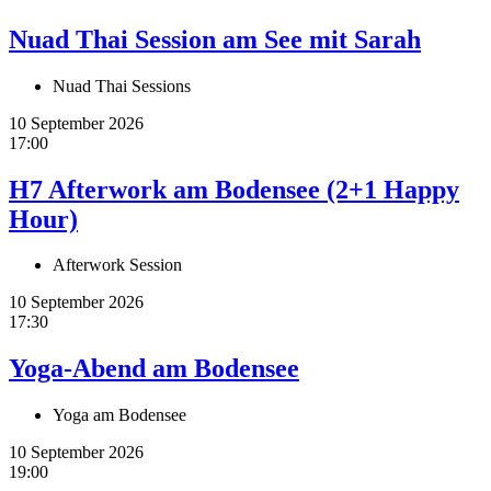
Nuad Thai Session am See mit Sarah
Nuad Thai Sessions
10 September 2026
17:00
H7 Afterwork am Bodensee (2+1 Happy
Hour)
Afterwork Session
10 September 2026
17:30
Yoga-Abend am Bodensee
Yoga am Bodensee
10 September 2026
19:00