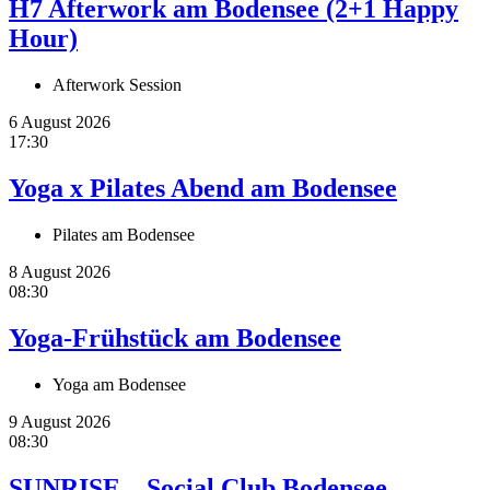
H7 Afterwork am Bodensee (2+1 Happy
Hour)
Afterwork Session
6 August 2026
17:30
Yoga x Pilates Abend am Bodensee
Pilates am Bodensee
8 August 2026
08:30
Yoga-Frühstück am Bodensee
Yoga am Bodensee
9 August 2026
08:30
SUNRISE – Social Club Bodensee