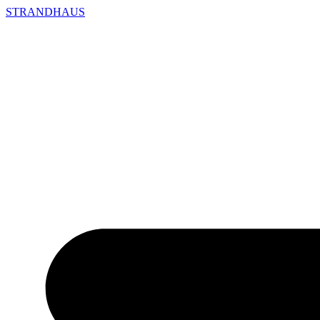
STRANDHAUS