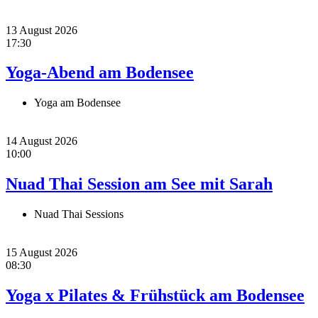
13 August 2026
17:30
Yoga-Abend am Bodensee
Yoga am Bodensee
14 August 2026
10:00
Nuad Thai Session am See mit Sarah
Nuad Thai Sessions
15 August 2026
08:30
Yoga x Pilates & Frühstück am Bodensee