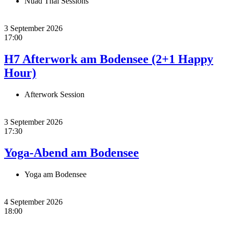
Nuad Thai Sessions
3 September 2026
17:00
H7 Afterwork am Bodensee (2+1 Happy
Hour)
Afterwork Session
3 September 2026
17:30
Yoga-Abend am Bodensee
Yoga am Bodensee
4 September 2026
18:00