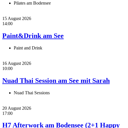
Pilates am Bodensee
15 August 2026
14:00
Paint&Drink am See
Paint and Drink
16 August 2026
10:00
Nuad Thai Session am See mit Sarah
Nuad Thai Sessions
20 August 2026
17:00
H7 Afterwork am Bodensee (2+1 Happy