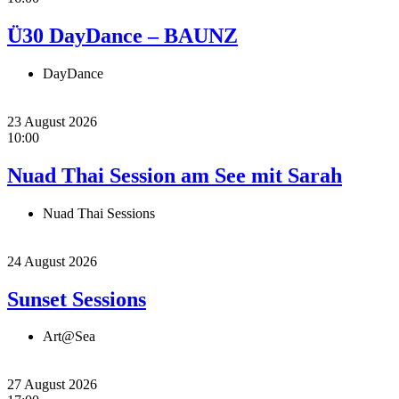
Ü30 DayDance – BAUNZ
DayDance
23 August 2026
10:00
Nuad Thai Session am See mit Sarah
Nuad Thai Sessions
24 August 2026
Sunset Sessions
Art@Sea
27 August 2026