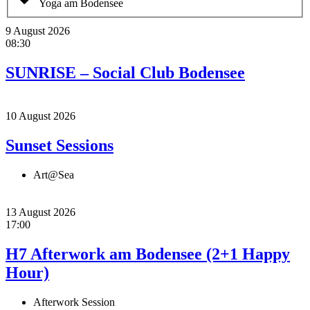
Yoga am Bodensee
9 August 2026
08:30
SUNRISE – Social Club Bodensee
10 August 2026
Sunset Sessions
Art@Sea
13 August 2026
17:00
H7 Afterwork am Bodensee (2+1 Happy
Hour)
Afterwork Session