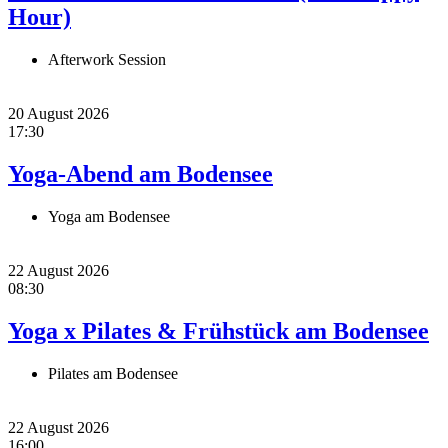
Hour)
Afterwork Session
20 August 2026
17:30
Yoga-Abend am Bodensee
Yoga am Bodensee
22 August 2026
08:30
Yoga x Pilates & Frühstück am Bodensee
Pilates am Bodensee
22 August 2026
16:00