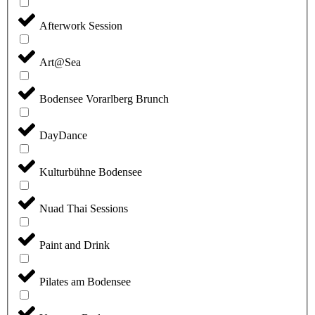
Afterwork Session
Art@Sea
Bodensee Vorarlberg Brunch
DayDance
Kulturbühne Bodensee
Nuad Thai Sessions
Paint and Drink
Pilates am Bodensee