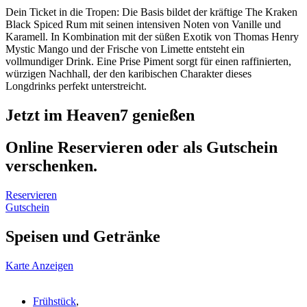
Dein Ticket in die Tropen: Die Basis bildet der kräftige The Kraken
Black Spiced Rum mit seinen intensiven Noten von Vanille und
Karamell. In Kombination mit der süßen Exotik von Thomas Henry
Mystic Mango und der Frische von Limette entsteht ein
vollmundiger Drink. Eine Prise Piment sorgt für einen raffinierten,
würzigen Nachhall, der den karibischen Charakter dieses
Longdrinks perfekt unterstreicht.
Jetzt im Heaven7 genießen
Online Reservieren oder als Gutschein
verschenken.
Reservieren
Gutschein
Speisen und Getränke
Karte Anzeigen
Frühstück
,