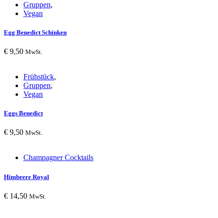
Gruppen
,
Vegan
Egg Benedict Schinken
€
9,50
MwSt.
Frühstück
,
Gruppen
,
Vegan
Eggs Benedict
€
9,50
MwSt.
Champagner Cocktails
Himbeere Royal
€
14,50
MwSt.