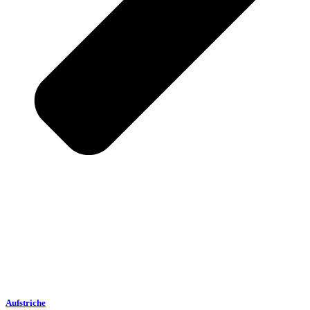
Aufstriche