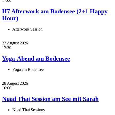
17:00
H7 Afterwork am Bodensee (2+1 Happy
Hour)
Afterwork Session
27 August 2026
17:30
Yoga-Abend am Bodensee
Yoga am Bodensee
28 August 2026
10:00
Nuad Thai Session am See mit Sarah
Nuad Thai Sessions