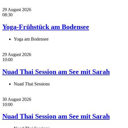
29 August 2026
08:30
Yoga-Frühstück am Bodensee
Yoga am Bodensee
29 August 2026
10:00
Nuad Thai Session am See mit Sarah
Nuad Thai Sessions
30 August 2026
10:00
Nuad Thai Session am See mit Sarah