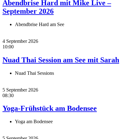
Abendbrise Hard mit Mike Live –
September 2026
Abendbrise Hard am See
4 September 2026
10:00
Nuad Thai Session am See mit Sarah
Nuad Thai Sessions
5 September 2026
08:30
Yoga-Frühstück am Bodensee
Yoga am Bodensee
5 September 2026