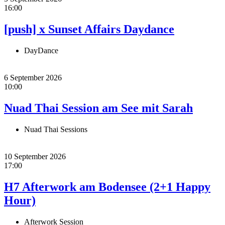
16:00
[push] x Sunset Affairs Daydance
DayDance
6 September 2026
10:00
Nuad Thai Session am See mit Sarah
Nuad Thai Sessions
10 September 2026
17:00
H7 Afterwork am Bodensee (2+1 Happy
Hour)
Afterwork Session