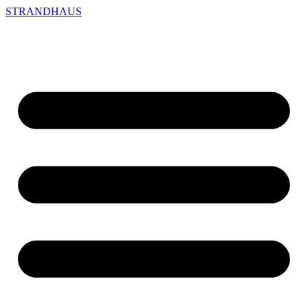
STRANDHAUS