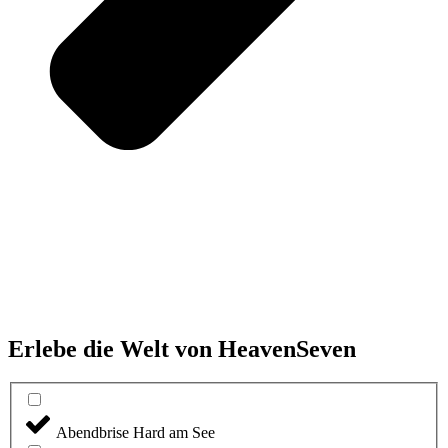
Erlebe die Welt von HeavenSeven
Abendbrise Hard am See