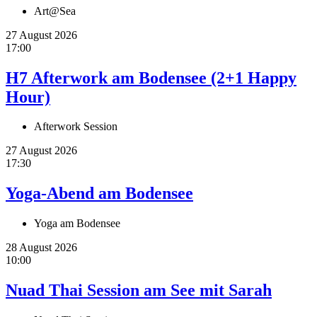
Art@Sea
27 August 2026
17:00
H7 Afterwork am Bodensee (2+1 Happy
Hour)
Afterwork Session
27 August 2026
17:30
Yoga-Abend am Bodensee
Yoga am Bodensee
28 August 2026
10:00
Nuad Thai Session am See mit Sarah