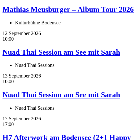
Mathias Meusburger – Album Tour 2026
Kulturbühne Bodensee
12 September 2026
10:00
Nuad Thai Session am See mit Sarah
Nuad Thai Sessions
13 September 2026
10:00
Nuad Thai Session am See mit Sarah
Nuad Thai Sessions
17 September 2026
17:00
H7 Afterwork am Bodensee (2+1 Happy