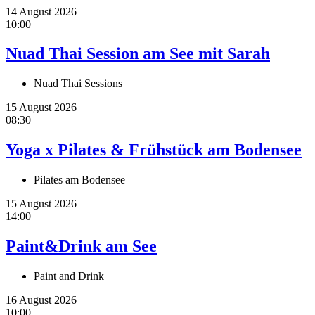
14 August 2026
10:00
Nuad Thai Session am See mit Sarah
Nuad Thai Sessions
15 August 2026
08:30
Yoga x Pilates & Frühstück am Bodensee
Pilates am Bodensee
15 August 2026
14:00
Paint&Drink am See
Paint and Drink
16 August 2026
10:00