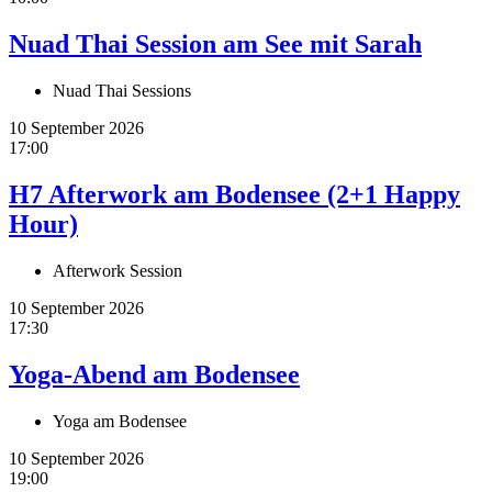
Nuad Thai Session am See mit Sarah
Nuad Thai Sessions
10 September 2026
17:00
H7 Afterwork am Bodensee (2+1 Happy
Hour)
Afterwork Session
10 September 2026
17:30
Yoga-Abend am Bodensee
Yoga am Bodensee
10 September 2026
19:00