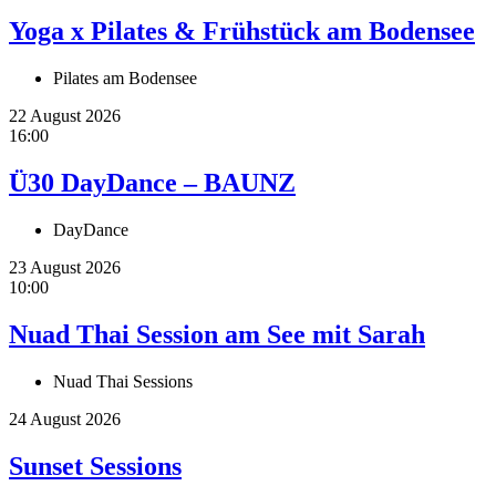
Yoga x Pilates & Frühstück am Bodensee
Pilates am Bodensee
22 August 2026
16:00
Ü30 DayDance – BAUNZ
DayDance
23 August 2026
10:00
Nuad Thai Session am See mit Sarah
Nuad Thai Sessions
24 August 2026
Sunset Sessions