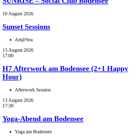
SUNRISE – Social Club Bodensee
10 August 2026
Sunset Sessions
Art@Sea
13 August 2026
17:00
H7 Afterwork am Bodensee (2+1 Happy
Hour)
Afterwork Session
13 August 2026
17:30
Yoga-Abend am Bodensee
Yoga am Bodensee