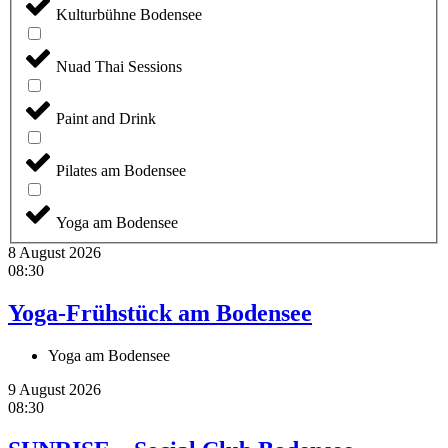
Kulturbühne Bodensee
Nuad Thai Sessions
Paint and Drink
Pilates am Bodensee
Yoga am Bodensee
8 August 2026
08:30
Yoga-Frühstück am Bodensee
Yoga am Bodensee
9 August 2026
08:30