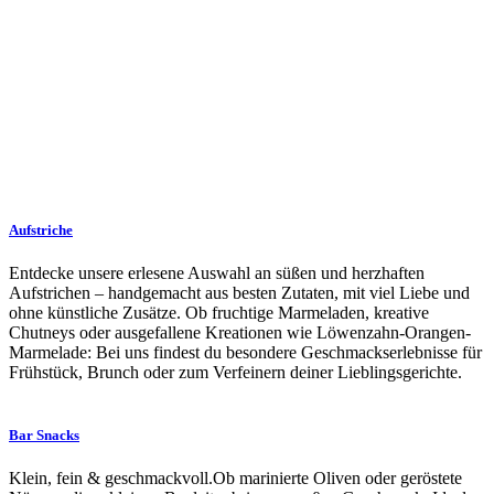
Aufstriche
Entdecke unsere erlesene Auswahl an süßen und herzhaften
Aufstrichen – handgemacht aus besten Zutaten, mit viel Liebe und
ohne künstliche Zusätze. Ob fruchtige Marmeladen, kreative
Chutneys oder ausgefallene Kreationen wie Löwenzahn-Orangen-
Marmelade: Bei uns findest du besondere Geschmackserlebnisse für
Frühstück, Brunch oder zum Verfeinern deiner Lieblingsgerichte.
Bar Snacks
Klein, fein & geschmackvoll.Ob marinierte Oliven oder geröstete