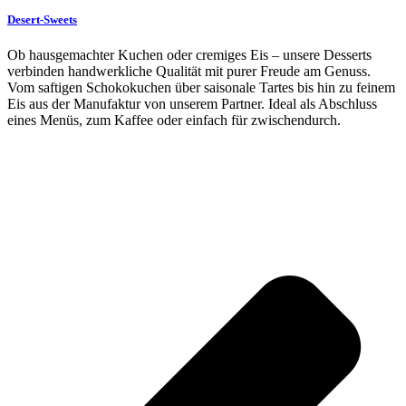
Desert-Sweets
Ob hausgemachter Kuchen oder cremiges Eis – unsere Desserts
verbinden handwerkliche Qualität mit purer Freude am Genuss.
Vom saftigen Schokokuchen über saisonale Tartes bis hin zu feinem
Eis aus der Manufaktur von unserem Partner. Ideal als Abschluss
eines Menüs, zum Kaffee oder einfach für zwischendurch.