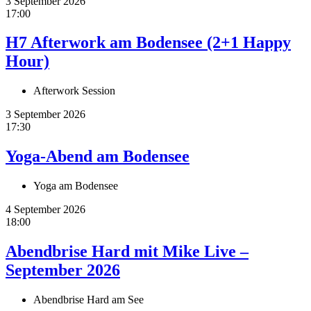
3 September 2026
17:00
H7 Afterwork am Bodensee (2+1 Happy
Hour)
Afterwork Session
3 September 2026
17:30
Yoga-Abend am Bodensee
Yoga am Bodensee
4 September 2026
18:00
Abendbrise Hard mit Mike Live –
September 2026
Abendbrise Hard am See