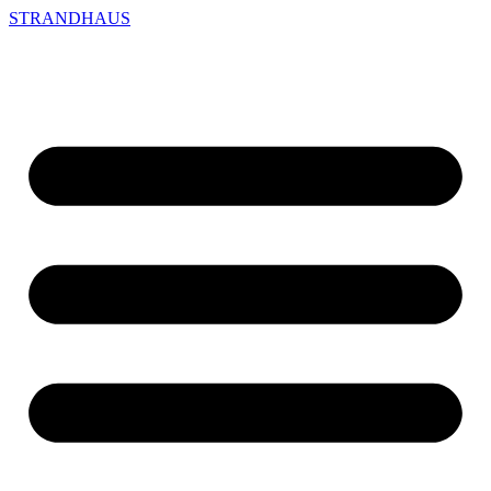
STRANDHAUS