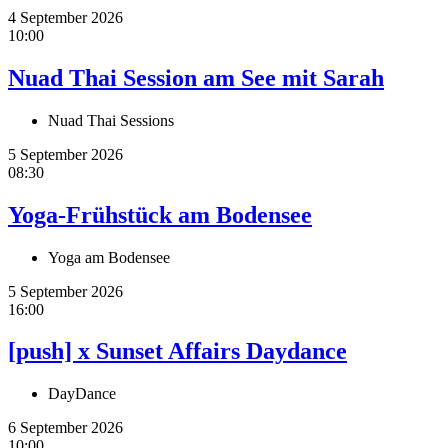
4 September 2026
10:00
Nuad Thai Session am See mit Sarah
Nuad Thai Sessions
5 September 2026
08:30
Yoga-Frühstück am Bodensee
Yoga am Bodensee
5 September 2026
16:00
[push] x Sunset Affairs Daydance
DayDance
6 September 2026
10:00