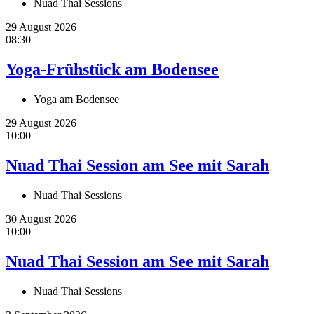
Nuad Thai Sessions
29 August 2026
08:30
Yoga-Frühstück am Bodensee
Yoga am Bodensee
29 August 2026
10:00
Nuad Thai Session am See mit Sarah
Nuad Thai Sessions
30 August 2026
10:00
Nuad Thai Session am See mit Sarah
Nuad Thai Sessions