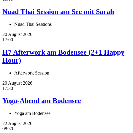
Nuad Thai Session am See mit Sarah
Nuad Thai Sessions
20 August 2026
17:00
H7 Afterwork am Bodensee (2+1 Happy
Hour)
Afterwork Session
20 August 2026
17:30
Yoga-Abend am Bodensee
Yoga am Bodensee
22 August 2026
08:30