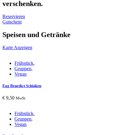
verschenken.
Reservieren
Gutschein
Speisen und Getränke
Karte Anzeigen
Frühstück
,
Gruppen
,
Vegan
Egg Benedict Schinken
€
9,50
MwSt.
Frühstück
,
Gruppen
,
Vegan