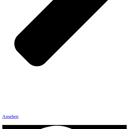
Ansehen