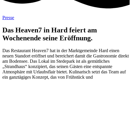
Presse
Das Heaven7 in Hard feiert am
Wochenende seine Eröffnung.
Das Restaurant Heaven7 hat in der Marktgemeinde Hard einen
neuen Standort eröffnet und bereichert damit die Gastronomie direkt
am Bodensee. Das Lokal im Stedepark ist als gemütliches
„Strandhaus“ konzipiert, das seinen Gästen eine entspannte
Atmosphäre mit Urlaubsflair bietet. Kulinarisch setzt das Team auf
ein ganztägiges Konzept, das von Frühstück und