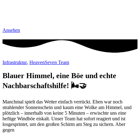
Ansehen
Infrastruktur
,
HeavenSeven Team
Blauer Himmel, eine Böe und echte
Nachbarschaftshilfe! 🌬️🤝
Manchmal spielt das Wetter einfach verrückt. Eben war noch
strahlender Sonnenschein und kaum eine Wolke am Himmel, und
plötzlich – innerhalb von keine 5 Minuten – erwischte uns eine
heftige Windböe eiskalt. Unser Team hat sofort reagiert und ist
losgesprintet, um den großen Schirm am Steg zu sichern. Aber
gegen