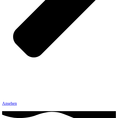
Ansehen