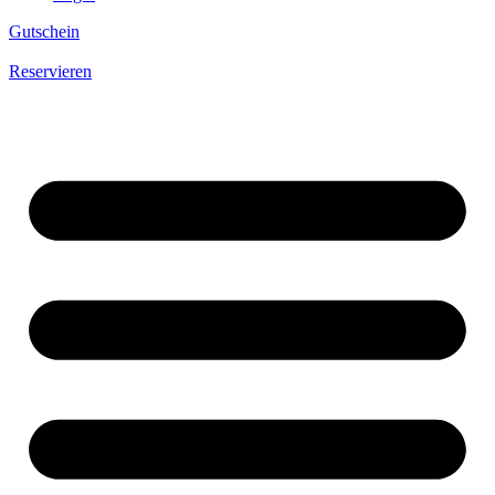
Gutschein
Reservieren