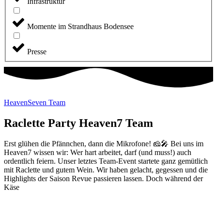
Infrastruktur
Momente im Strandhaus Bodensee
Presse
HeavenSeven Team
Raclette Party Heaven7 Team
Erst glühen die Pfännchen, dann die Mikrofone! 🧀🎤 Bei uns im
Heaven7 wissen wir: Wer hart arbeitet, darf (und muss!) auch
ordentlich feiern. Unser letztes Team-Event startete ganz gemütlich
mit Raclette und gutem Wein. Wir haben gelacht, gegessen und die
Highlights der Saison Revue passieren lassen. Doch während der
Käse