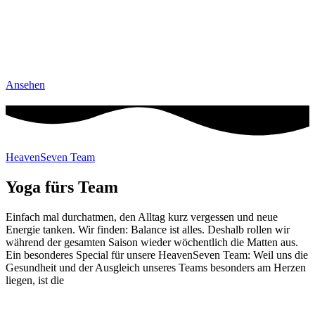
Ansehen
HeavenSeven Team
Yoga fürs Team
Einfach mal durchatmen, den Alltag kurz vergessen und neue
Energie tanken. Wir finden: Balance ist alles. Deshalb rollen wir
während der gesamten Saison wieder wöchentlich die Matten aus.
Ein besonderes Special für unsere HeavenSeven Team: Weil uns die
Gesundheit und der Ausgleich unseres Teams besonders am Herzen
liegen, ist die