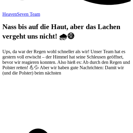
HeavenSeven Team
Nass bis auf die Haut, aber das Lachen
vergeht uns nicht! 🌧️😅
Ups, da war der Regen wohl schneller als wir! Unser Team hat es
gestern voll erwischt – der Himmel hat seine Schleusen geöffnet,
bevor wir reagieren konnten. Also hieß es: Ab durch den Regen und
Polster retten! 💪💦 Aber wir haben gute Nachrichten: Damit wir
(und die Polster) beim nächsten