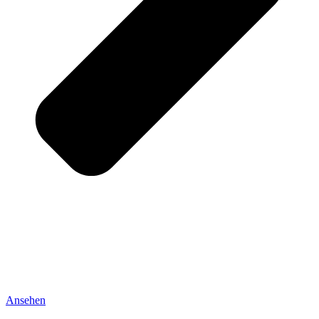
Ansehen