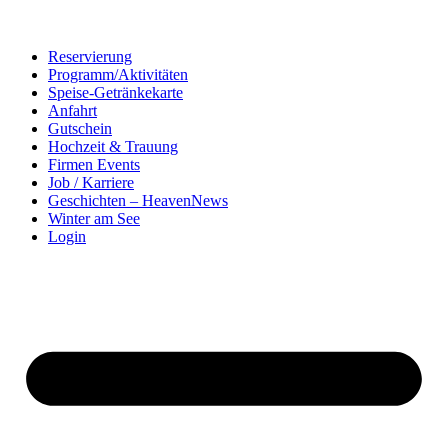
Reservierung
Programm/Aktivitäten
Speise-Getränkekarte
Anfahrt
Gutschein
Hochzeit & Trauung
Firmen Events
Job / Karriere
Geschichten – HeavenNews
Winter am See
Login