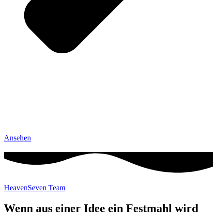
Ansehen
HeavenSeven Team
Wenn aus einer Idee ein Festmahl wird