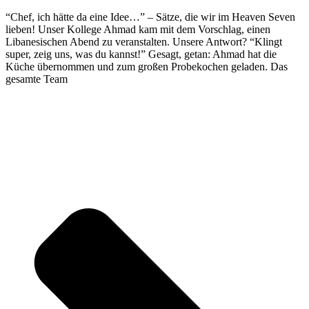
“Chef, ich hätte da eine Idee…” – Sätze, die wir im Heaven Seven
lieben! Unser Kollege Ahmad kam mit dem Vorschlag, einen
Libanesischen Abend zu veranstalten. Unsere Antwort? “Klingt
super, zeig uns, was du kannst!” Gesagt, getan: Ahmad hat die
Küche übernommen und zum großen Probekochen geladen. Das
gesamte Team