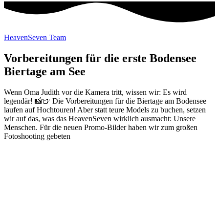
HeavenSeven Team
Vorbereitungen für die erste Bodensee
Biertage am See
Wenn Oma Judith vor die Kamera tritt, wissen wir: Es wird
legendär! 📸🍺 Die Vorbereitungen für die Biertage am Bodensee
laufen auf Hochtouren! Aber statt teure Models zu buchen, setzen
wir auf das, was das HeavenSeven wirklich ausmacht: Unsere
Menschen. Für die neuen Promo-Bilder haben wir zum großen
Fotoshooting gebeten