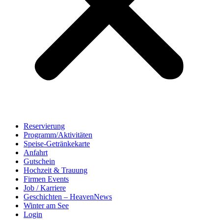
Reservierung
Programm/Aktivitäten
Speise-Getränkekarte
Anfahrt
Gutschein
Hochzeit & Trauung
Firmen Events
Job / Karriere
Geschichten – HeavenNews
Winter am See
Login