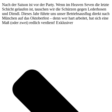
Nach der Saison ist vor der Party. Wenn im Heaven Seven die letzte
Schicht gelaufen ist, tauschen wir die Schürzen gegen Lederhosen
und Dirndl. Dieses Jahr führte uns unser Betriebsausflug direkt nach
München auf das Oktoberfest – denn wer hart arbeitet, hat sich eine
Maß (oder zwei) redlich verdient! Exklusiver