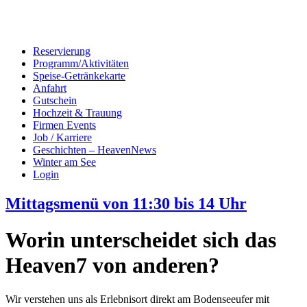
Reservierung
Programm/Aktivitäten
Speise-Getränkekarte
Anfahrt
Gutschein
Hochzeit & Trauung
Firmen Events
Job / Karriere
Geschichten – HeavenNews
Winter am See
Login
Mittagsmenü von 11:30 bis 14 Uhr
Worin unterscheidet sich das
Heaven7 von anderen?
Wir verstehen uns als Erlebnisort direkt am Bodenseeufer mit