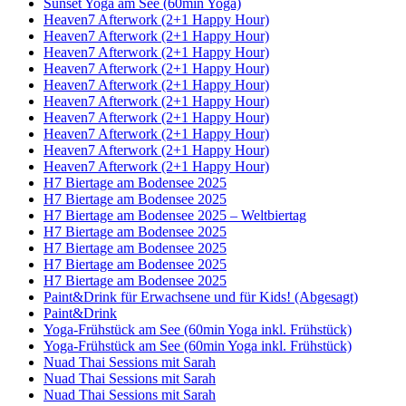
Sunset Yoga am See (60min Yoga)
Heaven7 Afterwork (2+1 Happy Hour)
Heaven7 Afterwork (2+1 Happy Hour)
Heaven7 Afterwork (2+1 Happy Hour)
Heaven7 Afterwork (2+1 Happy Hour)
Heaven7 Afterwork (2+1 Happy Hour)
Heaven7 Afterwork (2+1 Happy Hour)
Heaven7 Afterwork (2+1 Happy Hour)
Heaven7 Afterwork (2+1 Happy Hour)
Heaven7 Afterwork (2+1 Happy Hour)
Heaven7 Afterwork (2+1 Happy Hour)
H7 Biertage am Bodensee 2025
H7 Biertage am Bodensee 2025
H7 Biertage am Bodensee 2025 – Weltbiertag
H7 Biertage am Bodensee 2025
H7 Biertage am Bodensee 2025
H7 Biertage am Bodensee 2025
H7 Biertage am Bodensee 2025
Paint&Drink für Erwachsene und für Kids! (Abgesagt)
Paint&Drink
Yoga-Frühstück am See (60min Yoga inkl. Frühstück)
Yoga-Frühstück am See (60min Yoga inkl. Frühstück)
Nuad Thai Sessions mit Sarah
Nuad Thai Sessions mit Sarah
Nuad Thai Sessions mit Sarah