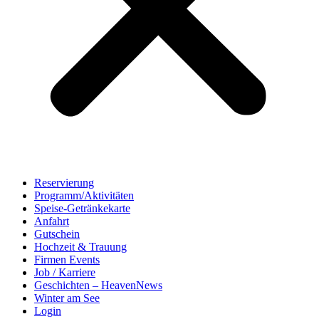
Reservierung
Programm/Aktivitäten
Speise-Getränkekarte
Anfahrt
Gutschein
Hochzeit & Trauung
Firmen Events
Job / Karriere
Geschichten – HeavenNews
Winter am See
Login