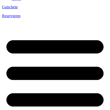
Gutschein
Reservieren