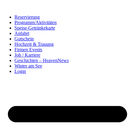
Reservierung
Programm/Aktivitäten
Speise-Getränkekarte
Anfahrt
Gutschein
Hochzeit & Trauung
Firmen Events
Job / Karriere
Geschichten – HeavenNews
Winter am See
Login