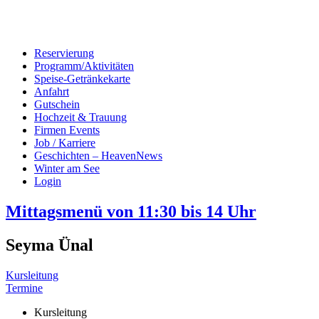
Reservierung
Programm/Aktivitäten
Speise-Getränkekarte
Anfahrt
Gutschein
Hochzeit & Trauung
Firmen Events
Job / Karriere
Geschichten – HeavenNews
Winter am See
Login
Mittagsmenü von 11:30 bis 14 Uhr
Seyma Ünal
Kursleitung
Termine
Kursleitung