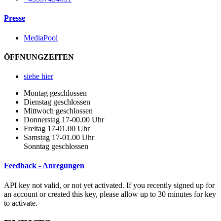
Presse
MediaPool
ÖFFNUNGZEITEN
siehe hier
Montag geschlossen
Dienstag geschlossen
Mittwoch geschlossen
Donnerstag 17-00.00 Uhr
Freitag 17-01.00 Uhr
Samstag 17-01.00 Uhr
Sonntag geschlossen
Feedback - Anregungen
API key not valid, or not yet activated. If you recently signed up for
an account or created this key, please allow up to 30 minutes for key
to activate.