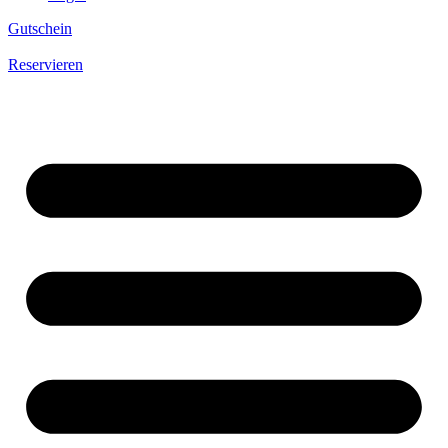
Gutschein
Reservieren