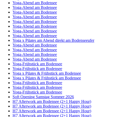
Yoga-Abend am Bodensee
Yoga-Abend am Bodensee
Yoga-Abend am Bodensee
Yoga-Abend am Bodensee
Yoga-Abend am Bodensee
Yoga-Abend am Bodensee
Yoga-Abend am Bodensee
Yoga-Abend am Bodensee
Yoga x Pilates am Abend direkt am Bodenseeufer
Yoga-Abend am Bodensee
Yoga-Abend am Bodensee
Yoga-Abend am Bodensee
Yoga-Abend am Bodensee
Yoga-Frühstück am Bodensee
Yoga-Frühstück am Bodensee
Yoga x Pilates & Frühstück am Bodensee
Yoga x Pilates & Frühstück am Bodensee
Yoga-Frühstück am Bodensee
Yoga-Frühstück am Bodensee
Yoga-Frühstück am Bodensee
Soft Opening Samstag Sommer 2026
H7 Afterwork am Bodensee (2+1 Happy Hour)
H7 Afterwork am Bodensee (2+1 Happy Hour)
H7 Afterwork am Bodensee (2+1 Happy Hour)
H7 Afterwork am Bodensee (2+1 Happy Hour)