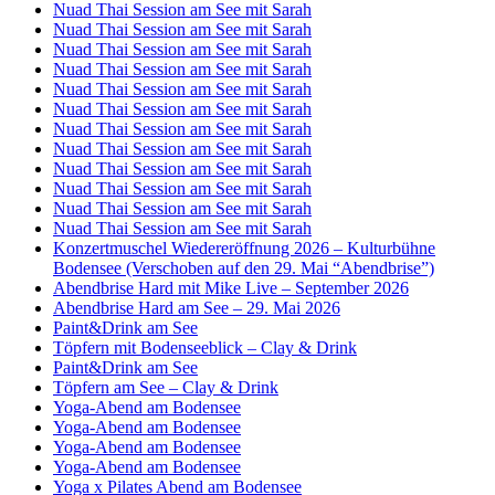
Nuad Thai Session am See mit Sarah
Nuad Thai Session am See mit Sarah
Nuad Thai Session am See mit Sarah
Nuad Thai Session am See mit Sarah
Nuad Thai Session am See mit Sarah
Nuad Thai Session am See mit Sarah
Nuad Thai Session am See mit Sarah
Nuad Thai Session am See mit Sarah
Nuad Thai Session am See mit Sarah
Nuad Thai Session am See mit Sarah
Nuad Thai Session am See mit Sarah
Nuad Thai Session am See mit Sarah
Konzertmuschel Wiedereröffnung 2026 – Kulturbühne
Bodensee (Verschoben auf den 29. Mai “Abendbrise”)
Abendbrise Hard mit Mike Live – September 2026
Abendbrise Hard am See – 29. Mai 2026
Paint&Drink am See
Töpfern mit Bodenseeblick – Clay & Drink
Paint&Drink am See
Töpfern am See – Clay & Drink
Yoga-Abend am Bodensee
Yoga-Abend am Bodensee
Yoga-Abend am Bodensee
Yoga-Abend am Bodensee
Yoga x Pilates Abend am Bodensee