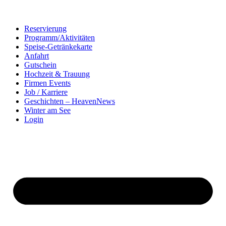
Reservierung
Programm/Aktivitäten
Speise-Getränkekarte
Anfahrt
Gutschein
Hochzeit & Trauung
Firmen Events
Job / Karriere
Geschichten – HeavenNews
Winter am See
Login