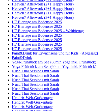
Heaven7 Afterwork (2+1 Happy Hour)
Heaven7 Afterwork (2+1 Happy Hour)
Heaven7 Afterwork (2+1 Happy Hour)
Heaven7 Afterwork (2+1 Happy Hour)
H7 Biertage am Bodensee 2025
H7 Biertage am Bodensee 2025
H7 Biertage am Bodensee 2025 – Weltbiertag
H7 Biertage am Bodensee 2025
H7 Biertage am Bodensee 2025
H7 Biertage am Bodensee 2025
H7 Biertage am Bodensee 2025
Paint&Drink für Erwachsene und für Kids! (Abgesagt)
Paint&Drink
Yoga-Frühstück am See (60min Yoga inkl. Frühstück)
Yoga-Frühstück am See (60min Yoga inkl. Frühstück)
Nuad Thai Sessions mit Sarah
Nuad Thai Sessions mit Sarah
Nuad Thai Sessions mit Sarah
Nuad Thai Sessions mit Sarah
Nuad Thai Sessions mit Sarah
Nuad Thai Sessions mit Sarah
Hendrix Welt-Gurkentage
Hendrix Welt-Gurkentage
Hendrix Welt-Gurkentage