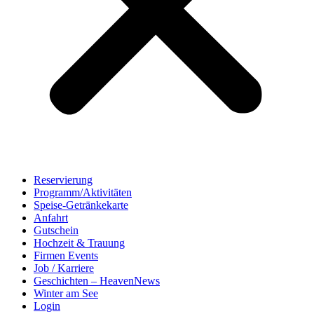
Reservierung
Programm/Aktivitäten
Speise-Getränkekarte
Anfahrt
Gutschein
Hochzeit & Trauung
Firmen Events
Job / Karriere
Geschichten – HeavenNews
Winter am See
Login