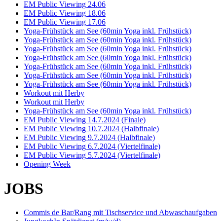
EM Public Viewing 24.06
EM Public Viewing 18.06
EM Public Viewing 17.06
Yoga-Frühstück am See (60min Yoga inkl. Frühstück)
Yoga-Frühstück am See (60min Yoga inkl. Frühstück)
Yoga-Frühstück am See (60min Yoga inkl. Frühstück)
Yoga-Frühstück am See (60min Yoga inkl. Frühstück)
Yoga-Frühstück am See (60min Yoga inkl. Frühstück)
Yoga-Frühstück am See (60min Yoga inkl. Frühstück)
Yoga-Frühstück am See (60min Yoga inkl. Frühstück)
Workout mit Herby
Workout mit Herby
Yoga-Frühstück am See (60min Yoga inkl. Frühstück)
EM Public Viewing 14.7.2024 (Finale)
EM Public Viewing 10.7.2024 (Halbfinale)
EM Public Viewing 9.7.2024 (Halbfinale)
EM Public Viewing 6.7.2024 (Viertelfinale)
EM Public Viewing 5.7.2024 (Viertelfinale)
Opening Week
JOBS
Commis de Bar/Rang mit Tischservice und Abwaschaufgaben