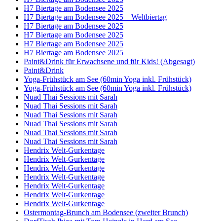
H7 Biertage am Bodensee 2025
H7 Biertage am Bodensee 2025 – Weltbiertag
H7 Biertage am Bodensee 2025
H7 Biertage am Bodensee 2025
H7 Biertage am Bodensee 2025
H7 Biertage am Bodensee 2025
Paint&Drink für Erwachsene und für Kids! (Abgesagt)
Paint&Drink
Yoga-Frühstück am See (60min Yoga inkl. Frühstück)
Yoga-Frühstück am See (60min Yoga inkl. Frühstück)
Nuad Thai Sessions mit Sarah
Nuad Thai Sessions mit Sarah
Nuad Thai Sessions mit Sarah
Nuad Thai Sessions mit Sarah
Nuad Thai Sessions mit Sarah
Nuad Thai Sessions mit Sarah
Hendrix Welt-Gurkentage
Hendrix Welt-Gurkentage
Hendrix Welt-Gurkentage
Hendrix Welt-Gurkentage
Hendrix Welt-Gurkentage
Hendrix Welt-Gurkentage
Hendrix Welt-Gurkentage
Ostermontag-Brunch am Bodensee (zweiter Brunch)