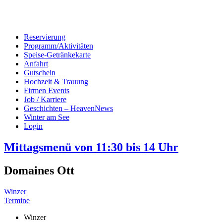
Reservierung
Programm/Aktivitäten
Speise-Getränkekarte
Anfahrt
Gutschein
Hochzeit & Trauung
Firmen Events
Job / Karriere
Geschichten – HeavenNews
Winter am See
Login
Mittagsmenü von 11:30 bis 14 Uhr
Domaines Ott
Winzer
Termine
Winzer