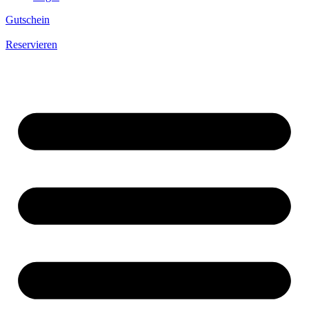
Gutschein
Reservieren