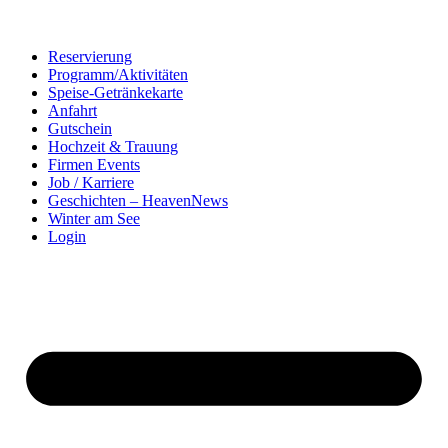
Reservierung
Programm/Aktivitäten
Speise-Getränkekarte
Anfahrt
Gutschein
Hochzeit & Trauung
Firmen Events
Job / Karriere
Geschichten – HeavenNews
Winter am See
Login