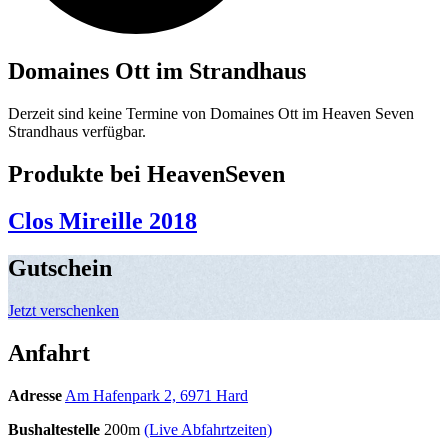
Domaines Ott im Strandhaus
Derzeit sind keine Termine von Domaines Ott im Heaven Seven
Strandhaus verfügbar.
Produkte bei HeavenSeven
Clos Mireille 2018
Gutschein
Jetzt verschenken
Anfahrt
Adresse
Am Hafenpark 2, 6971 Hard
Bushaltestelle
200m
(Live Abfahrtzeiten)