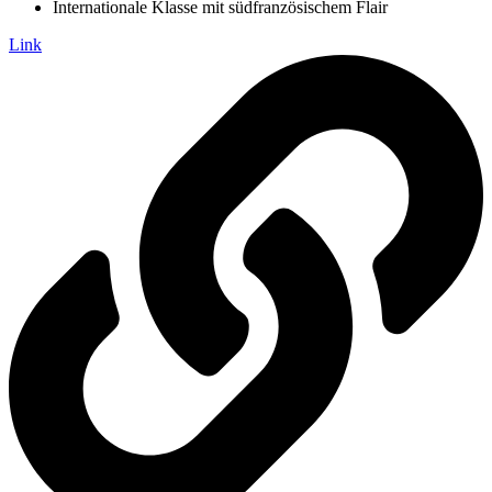
Internationale Klasse mit südfranzösischem Flair
Link