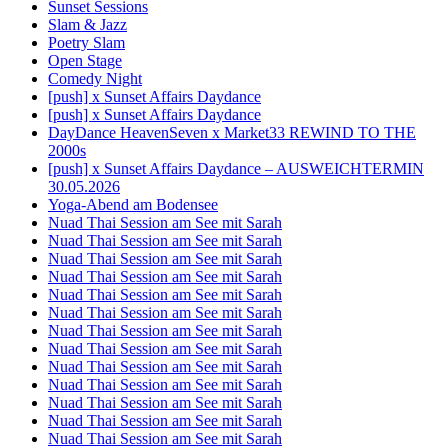
Sunset Sessions
Slam & Jazz
Poetry Slam
Open Stage
Comedy Night
[push] x Sunset Affairs Daydance
[push] x Sunset Affairs Daydance
DayDance HeavenSeven x Market33 REWIND TO THE
2000s
[push] x Sunset Affairs Daydance – AUSWEICHTERMIN
30.05.2026
Yoga-Abend am Bodensee
Nuad Thai Session am See mit Sarah
Nuad Thai Session am See mit Sarah
Nuad Thai Session am See mit Sarah
Nuad Thai Session am See mit Sarah
Nuad Thai Session am See mit Sarah
Nuad Thai Session am See mit Sarah
Nuad Thai Session am See mit Sarah
Nuad Thai Session am See mit Sarah
Nuad Thai Session am See mit Sarah
Nuad Thai Session am See mit Sarah
Nuad Thai Session am See mit Sarah
Nuad Thai Session am See mit Sarah
Nuad Thai Session am See mit Sarah