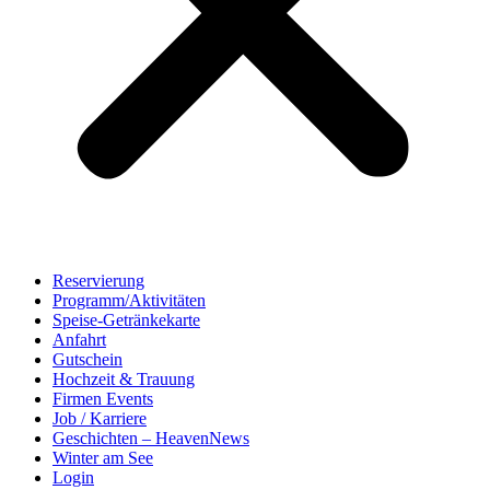
Reservierung
Programm/Aktivitäten
Speise-Getränkekarte
Anfahrt
Gutschein
Hochzeit & Trauung
Firmen Events
Job / Karriere
Geschichten – HeavenNews
Winter am See
Login