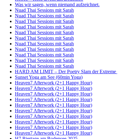
Was wir sagen, wenn niemand aufzeichnet.
Nuad Thai Sessions mit Sarah
Nuad Thai Sessions mit Sarah
Nuad Thai Sessions mit Sarah
Nuad Thai Sessions mit Sarah
Nuad Thai Sessions mit Sarah
Nuad Thai Sessions mit Sarah
Nuad Thai Sessions mit Sarah
Nuad Thai Sessions mit Sarah
Nuad Thai Sessions mit Sarah
Nuad Thai Sessions mit Sarah
Nuad Thai Sessions mit Sarah
HARD AM LIMIT – Der Poetry Slam der Extreme
Sunset Yoga am See (60min Yoga)
Heaven7 Afterwork (2+1 Happy Hour)
Heaven7 Afterwork (2+1 Happy Hour)
Heaven7 Afterwork (2+1 Happy Hour)
Heaven7 Afterwork (2+1 Happy Hour)
Heaven7 Afterwork (2+1 Happy Hour)
Heaven7 Afterwork (2+1 Happy Hour)
Heaven7 Afterwork (2+1 Happy Hour)
Heaven7 Afterwork (2+1 Happy Hour)
Heaven7 Afterwork (2+1 Happy Hour)
Heaven7 Afterwork (2+1 Happy Hour)
H7 Biertage am Bodensee 2025