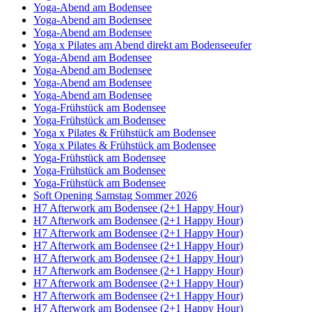
Yoga-Abend am Bodensee
Yoga-Abend am Bodensee
Yoga-Abend am Bodensee
Yoga x Pilates am Abend direkt am Bodenseeufer
Yoga-Abend am Bodensee
Yoga-Abend am Bodensee
Yoga-Abend am Bodensee
Yoga-Abend am Bodensee
Yoga-Frühstück am Bodensee
Yoga-Frühstück am Bodensee
Yoga x Pilates & Frühstück am Bodensee
Yoga x Pilates & Frühstück am Bodensee
Yoga-Frühstück am Bodensee
Yoga-Frühstück am Bodensee
Yoga-Frühstück am Bodensee
Soft Opening Samstag Sommer 2026
H7 Afterwork am Bodensee (2+1 Happy Hour)
H7 Afterwork am Bodensee (2+1 Happy Hour)
H7 Afterwork am Bodensee (2+1 Happy Hour)
H7 Afterwork am Bodensee (2+1 Happy Hour)
H7 Afterwork am Bodensee (2+1 Happy Hour)
H7 Afterwork am Bodensee (2+1 Happy Hour)
H7 Afterwork am Bodensee (2+1 Happy Hour)
H7 Afterwork am Bodensee (2+1 Happy Hour)
H7 Afterwork am Bodensee (2+1 Happy Hour)