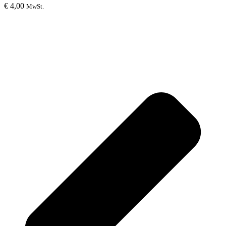
€
4,00
MwSt.