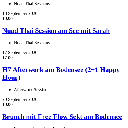
Nuad Thai Sessions
13 September 2026
10:00
Nuad Thai Session am See mit Sarah
Nuad Thai Sessions
17 September 2026
17:00
H7 Afterwork am Bodensee (2+1 Happy
Hour)
Afterwork Session
20 September 2026
10:00
Brunch mit Free Flow Sekt am Bodensee