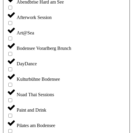
Abendbrise Hard am See
Afterwork Session
Art@Sea
Bodensee Vorarlberg Brunch
DayDance
Kulturbühne Bodensee
Nuad Thai Sessions
Paint and Drink
Pilates am Bodensee