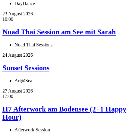
DayDance
23 August 2026
10:00
Nuad Thai Session am See mit Sarah
Nuad Thai Sessions
24 August 2026
Sunset Sessions
Art@Sea
27 August 2026
17:00
H7 Afterwork am Bodensee (2+1 Happy
Hour)
Afterwork Session