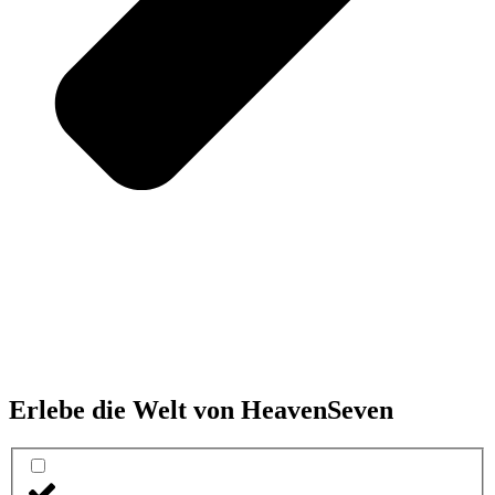
Erlebe die Welt von HeavenSeven