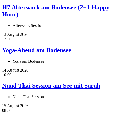
H7 Afterwork am Bodensee (2+1 Happy
Hour)
Afterwork Session
13 August 2026
17:30
Yoga-Abend am Bodensee
Yoga am Bodensee
14 August 2026
10:00
Nuad Thai Session am See mit Sarah
Nuad Thai Sessions
15 August 2026
08:30