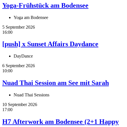
Yoga-Frühstück am Bodensee
Yoga am Bodensee
5 September 2026
16:00
[push] x Sunset Affairs Daydance
DayDance
6 September 2026
10:00
Nuad Thai Session am See mit Sarah
Nuad Thai Sessions
10 September 2026
17:00
H7 Afterwork am Bodensee (2+1 Happy