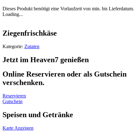
Dieses Produkt benötigt eine Vorlaufzeit von min. bis Lieferdatum.
Loading...
Ziegenfrischkäse
Kategorie:
Zutaten
Jetzt im Heaven7 genießen
Online Reservieren oder als Gutschein
verschenken.
Reservieren
Gutschein
Speisen und Getränke
Karte Anzeigen