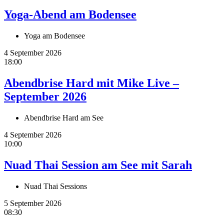
Yoga-Abend am Bodensee
Yoga am Bodensee
4 September 2026
18:00
Abendbrise Hard mit Mike Live –
September 2026
Abendbrise Hard am See
4 September 2026
10:00
Nuad Thai Session am See mit Sarah
Nuad Thai Sessions
5 September 2026
08:30