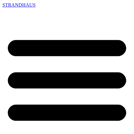
STRANDHAUS