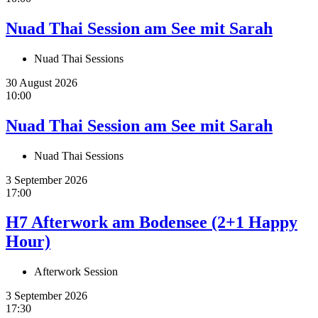
Nuad Thai Session am See mit Sarah
Nuad Thai Sessions
30 August 2026
10:00
Nuad Thai Session am See mit Sarah
Nuad Thai Sessions
3 September 2026
17:00
H7 Afterwork am Bodensee (2+1 Happy
Hour)
Afterwork Session
3 September 2026
17:30