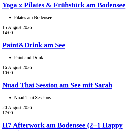
Yoga x Pilates & Frühstück am Bodensee
Pilates am Bodensee
15 August 2026
14:00
Paint&Drink am See
Paint and Drink
16 August 2026
10:00
Nuad Thai Session am See mit Sarah
Nuad Thai Sessions
20 August 2026
17:00
H7 Afterwork am Bodensee (2+1 Happy