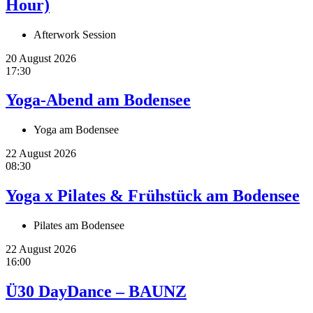
Hour)
Afterwork Session
20 August 2026
17:30
Yoga-Abend am Bodensee
Yoga am Bodensee
22 August 2026
08:30
Yoga x Pilates & Frühstück am Bodensee
Pilates am Bodensee
22 August 2026
16:00
Ü30 DayDance – BAUNZ