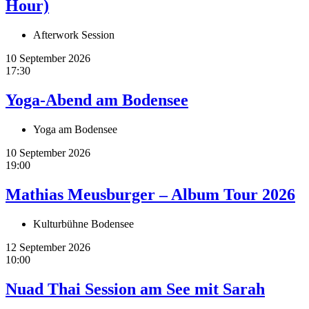
Hour)
Afterwork Session
10 September 2026
17:30
Yoga-Abend am Bodensee
Yoga am Bodensee
10 September 2026
19:00
Mathias Meusburger – Album Tour 2026
Kulturbühne Bodensee
12 September 2026
10:00
Nuad Thai Session am See mit Sarah