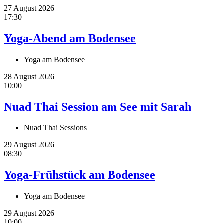
27 August 2026
17:30
Yoga-Abend am Bodensee
Yoga am Bodensee
28 August 2026
10:00
Nuad Thai Session am See mit Sarah
Nuad Thai Sessions
29 August 2026
08:30
Yoga-Frühstück am Bodensee
Yoga am Bodensee
29 August 2026
10:00