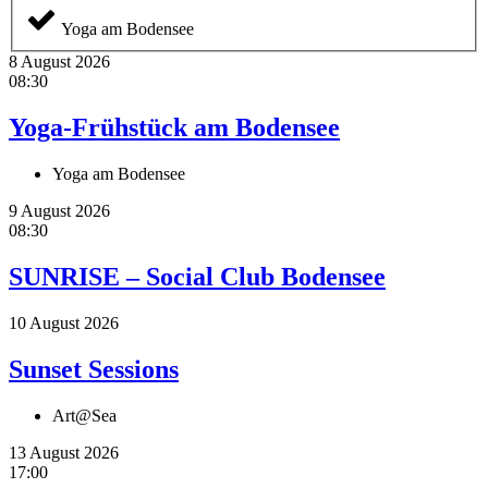
Yoga am Bodensee
8 August 2026
08:30
Yoga-Frühstück am Bodensee
Yoga am Bodensee
9 August 2026
08:30
SUNRISE – Social Club Bodensee
10 August 2026
Sunset Sessions
Art@Sea
13 August 2026
17:00