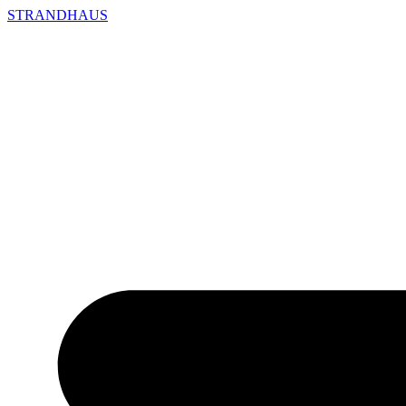
STRANDHAUS