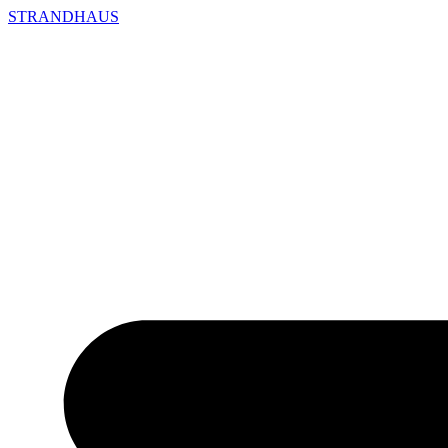
STRANDHAUS