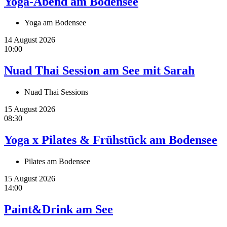
Yoga-Abend am Bodensee
Yoga am Bodensee
14 August 2026
10:00
Nuad Thai Session am See mit Sarah
Nuad Thai Sessions
15 August 2026
08:30
Yoga x Pilates & Frühstück am Bodensee
Pilates am Bodensee
15 August 2026
14:00
Paint&Drink am See