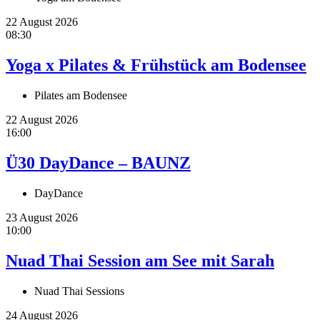
22 August 2026
08:30
Yoga x Pilates & Frühstück am Bodensee
Pilates am Bodensee
22 August 2026
16:00
Ü30 DayDance – BAUNZ
DayDance
23 August 2026
10:00
Nuad Thai Session am See mit Sarah
Nuad Thai Sessions
24 August 2026