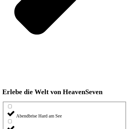
Erlebe die Welt von HeavenSeven
Abendbrise Hard am See