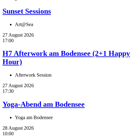
Sunset Sessions
Art@Sea
27 August 2026
17:00
H7 Afterwork am Bodensee (2+1 Happy
Hour)
Afterwork Session
27 August 2026
17:30
Yoga-Abend am Bodensee
Yoga am Bodensee
28 August 2026
10:00