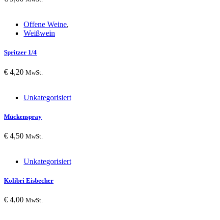
Offene Weine
,
Weißwein
Spritzer 1/4
€
4,20
MwSt.
Unkategorisiert
Mückenspray
€
4,50
MwSt.
Unkategorisiert
Kolibri Eisbecher
€
4,00
MwSt.