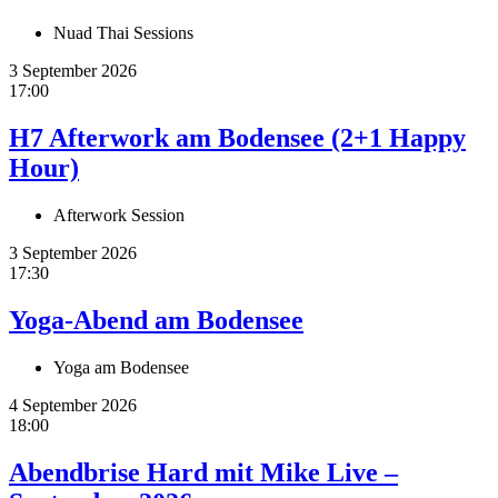
Nuad Thai Sessions
3 September 2026
17:00
H7 Afterwork am Bodensee (2+1 Happy
Hour)
Afterwork Session
3 September 2026
17:30
Yoga-Abend am Bodensee
Yoga am Bodensee
4 September 2026
18:00
Abendbrise Hard mit Mike Live –