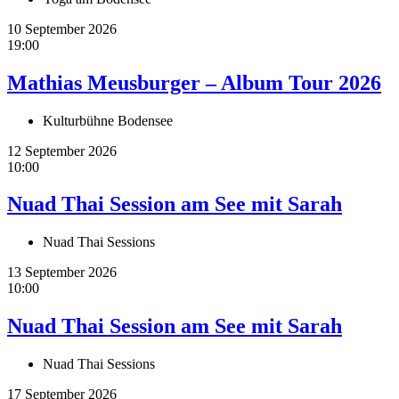
10 September 2026
19:00
Mathias Meusburger – Album Tour 2026
Kulturbühne Bodensee
12 September 2026
10:00
Nuad Thai Session am See mit Sarah
Nuad Thai Sessions
13 September 2026
10:00
Nuad Thai Session am See mit Sarah
Nuad Thai Sessions
17 September 2026