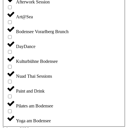
Afterwork Session
Art@Sea
Bodensee Vorarlberg Brunch
DayDance
Kulturbühne Bodensee
Nuad Thai Sessions
Paint and Drink
Pilates am Bodensee
Yoga am Bodensee