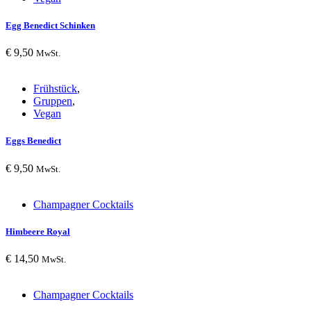
Egg Benedict Schinken
€
9,50
MwSt.
Frühstück
,
Gruppen
,
Vegan
Eggs Benedict
€
9,50
MwSt.
Champagner Cocktails
Himbeere Royal
€
14,50
MwSt.
Champagner Cocktails