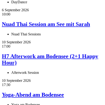
DayDance
6 September 2026
10:00
Nuad Thai Session am See mit Sarah
Nuad Thai Sessions
10 September 2026
17:00
H7 Afterwork am Bodensee (2+1 Happy
Hour)
Afterwork Session
10 September 2026
17:30
Yoga-Abend am Bodensee
Yoga am Bodensee