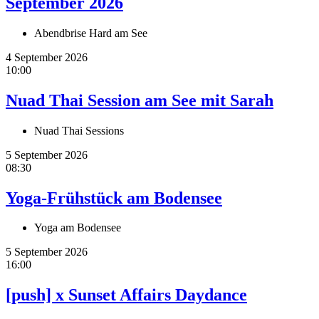
September 2026
Abendbrise Hard am See
4 September 2026
10:00
Nuad Thai Session am See mit Sarah
Nuad Thai Sessions
5 September 2026
08:30
Yoga-Frühstück am Bodensee
Yoga am Bodensee
5 September 2026
16:00
[push] x Sunset Affairs Daydance