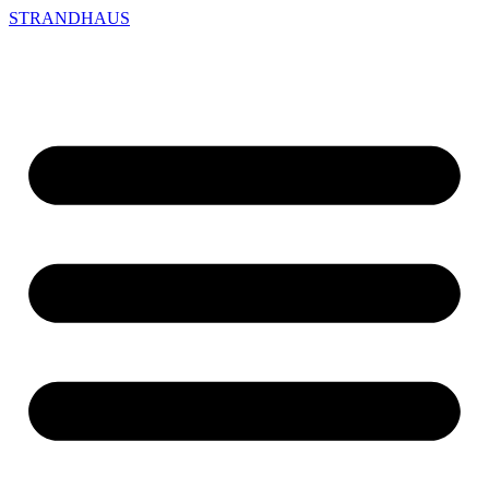
STRANDHAUS