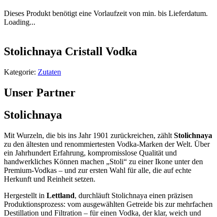
Dieses Produkt benötigt eine Vorlaufzeit von min. bis Lieferdatum.
Loading...
Stolichnaya Cristall Vodka
Kategorie:
Zutaten
Unser Partner
Stolichnaya
Mit Wurzeln, die bis ins Jahr 1901 zurückreichen, zählt
Stolichnaya
zu den ältesten und renommiertesten Vodka-Marken der Welt. Über
ein Jahrhundert Erfahrung, kompromisslose Qualität und
handwerkliches Können machen „Stoli“ zu einer Ikone unter den
Premium-Vodkas – und zur ersten Wahl für alle, die auf echte
Herkunft und Reinheit setzen.
Hergestellt in
Lettland
, durchläuft Stolichnaya einen präzisen
Produktionsprozess: vom ausgewählten Getreide bis zur mehrfachen
Destillation und Filtration – für einen Vodka, der klar, weich und