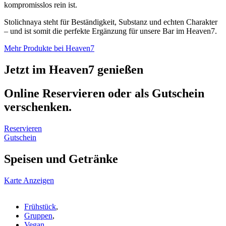
kompromisslos rein ist.
Stolichnaya steht für Beständigkeit, Substanz und echten Charakter
– und ist somit die perfekte Ergänzung für unsere Bar im Heaven7.
Mehr Produkte bei Heaven7
Jetzt im Heaven7 genießen
Online Reservieren oder als Gutschein
verschenken.
Reservieren
Gutschein
Speisen und Getränke
Karte Anzeigen
Frühstück
,
Gruppen
,
Vegan