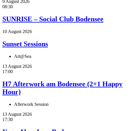
9 August 2026
08:30
SUNRISE – Social Club Bodensee
10 August 2026
Sunset Sessions
Art@Sea
13 August 2026
17:00
H7 Afterwork am Bodensee (2+1 Happy
Hour)
Afterwork Session
13 August 2026
17:30