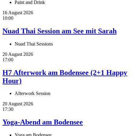
Paint and Drink
16 August 2026
10:00
Nuad Thai Session am See mit Sarah
Nuad Thai Sessions
20 August 2026
17:00
H7 Afterwork am Bodensee (2+1 Happy
Hour)
Afterwork Session
20 August 2026
17:30
Yoga-Abend am Bodensee
Yoga am Bodensee