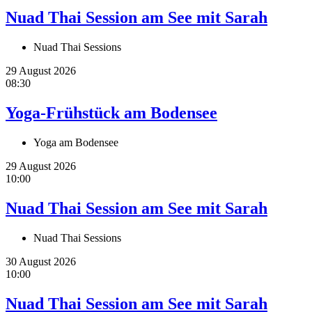
Nuad Thai Session am See mit Sarah
Nuad Thai Sessions
29 August 2026
08:30
Yoga-Frühstück am Bodensee
Yoga am Bodensee
29 August 2026
10:00
Nuad Thai Session am See mit Sarah
Nuad Thai Sessions
30 August 2026
10:00
Nuad Thai Session am See mit Sarah