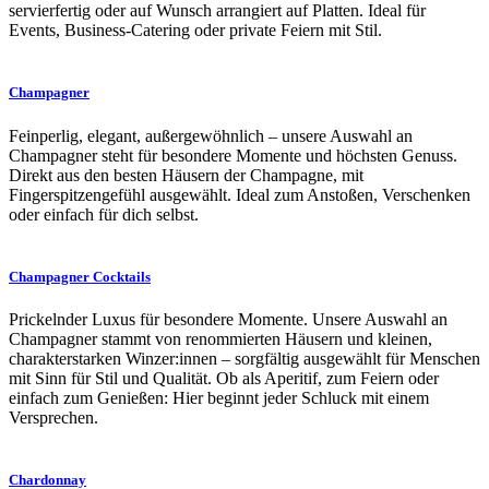
servierfertig oder auf Wunsch arrangiert auf Platten. Ideal für
Events, Business-Catering oder private Feiern mit Stil.
Champagner
Feinperlig, elegant, außergewöhnlich – unsere Auswahl an
Champagner steht für besondere Momente und höchsten Genuss.
Direkt aus den besten Häusern der Champagne, mit
Fingerspitzengefühl ausgewählt. Ideal zum Anstoßen, Verschenken
oder einfach für dich selbst.
Champagner Cocktails
Prickelnder Luxus für besondere Momente. Unsere Auswahl an
Champagner stammt von renommierten Häusern und kleinen,
charakterstarken Winzer:innen – sorgfältig ausgewählt für Menschen
mit Sinn für Stil und Qualität. Ob als Aperitif, zum Feiern oder
einfach zum Genießen: Hier beginnt jeder Schluck mit einem
Versprechen.
Chardonnay