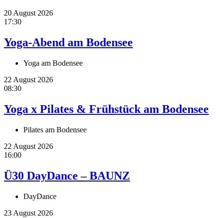
20 August 2026
17:30
Yoga-Abend am Bodensee
Yoga am Bodensee
22 August 2026
08:30
Yoga x Pilates & Frühstück am Bodensee
Pilates am Bodensee
22 August 2026
16:00
Ü30 DayDance – BAUNZ
DayDance
23 August 2026