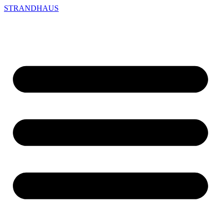
STRANDHAUS