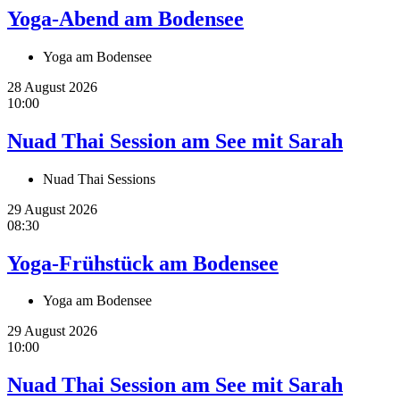
Yoga-Abend am Bodensee
Yoga am Bodensee
28 August 2026
10:00
Nuad Thai Session am See mit Sarah
Nuad Thai Sessions
29 August 2026
08:30
Yoga-Frühstück am Bodensee
Yoga am Bodensee
29 August 2026
10:00
Nuad Thai Session am See mit Sarah