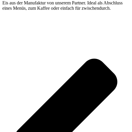
Eis aus der Manufaktur von unserem Partner. Ideal als Abschluss
eines Menüs, zum Kaffee oder einfach für zwischendurch.