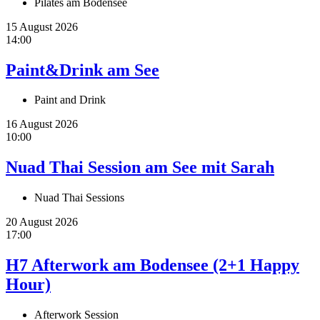
Pilates am Bodensee
15 August 2026
14:00
Paint&Drink am See
Paint and Drink
16 August 2026
10:00
Nuad Thai Session am See mit Sarah
Nuad Thai Sessions
20 August 2026
17:00
H7 Afterwork am Bodensee (2+1 Happy
Hour)
Afterwork Session