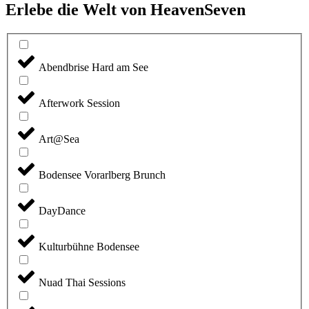
Erlebe die Welt von HeavenSeven
Abendbrise Hard am See
Afterwork Session
Art@Sea
Bodensee Vorarlberg Brunch
DayDance
Kulturbühne Bodensee
Nuad Thai Sessions