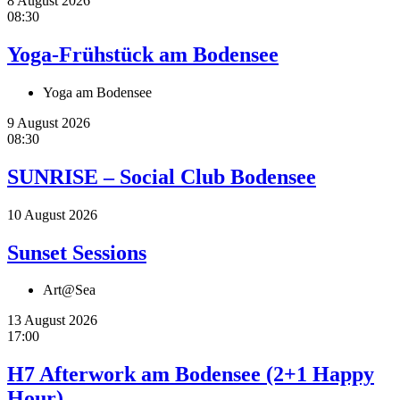
8 August 2026
08:30
Yoga-Frühstück am Bodensee
Yoga am Bodensee
9 August 2026
08:30
SUNRISE – Social Club Bodensee
10 August 2026
Sunset Sessions
Art@Sea
13 August 2026
17:00
H7 Afterwork am Bodensee (2+1 Happy
Hour)