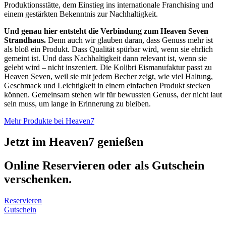
Produktionsstätte, dem Einstieg ins internationale Franchising und
einem gestärkten Bekenntnis zur Nachhaltigkeit.
Und genau hier entsteht die Verbindung zum Heaven Seven
Strandhaus.
Denn auch wir glauben daran, dass Genuss mehr ist
als bloß ein Produkt. Dass Qualität spürbar wird, wenn sie ehrlich
gemeint ist. Und dass Nachhaltigkeit dann relevant ist, wenn sie
gelebt wird – nicht inszeniert. Die Kolibri Eismanufaktur passt zu
Heaven Seven, weil sie mit jedem Becher zeigt, wie viel Haltung,
Geschmack und Leichtigkeit in einem einfachen Produkt stecken
können. Gemeinsam stehen wir für bewussten Genuss, der nicht laut
sein muss, um lange in Erinnerung zu bleiben.
Mehr Produkte bei Heaven7
Jetzt im Heaven7 genießen
Online Reservieren oder als Gutschein
verschenken.
Reservieren
Gutschein