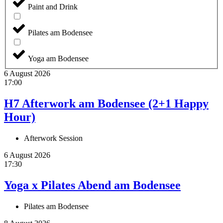
Paint and Drink
Pilates am Bodensee
Yoga am Bodensee
6 August 2026
17:00
H7 Afterwork am Bodensee (2+1 Happy
Hour)
Afterwork Session
6 August 2026
17:30
Yoga x Pilates Abend am Bodensee
Pilates am Bodensee