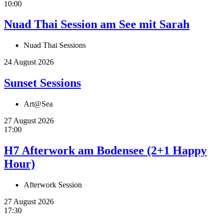
10:00
Nuad Thai Session am See mit Sarah
Nuad Thai Sessions
24 August 2026
Sunset Sessions
Art@Sea
27 August 2026
17:00
H7 Afterwork am Bodensee (2+1 Happy
Hour)
Afterwork Session
27 August 2026
17:30