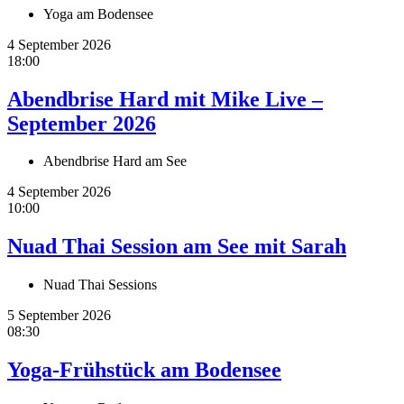
Yoga am Bodensee
4 September 2026
18:00
Abendbrise Hard mit Mike Live –
September 2026
Abendbrise Hard am See
4 September 2026
10:00
Nuad Thai Session am See mit Sarah
Nuad Thai Sessions
5 September 2026
08:30
Yoga-Frühstück am Bodensee