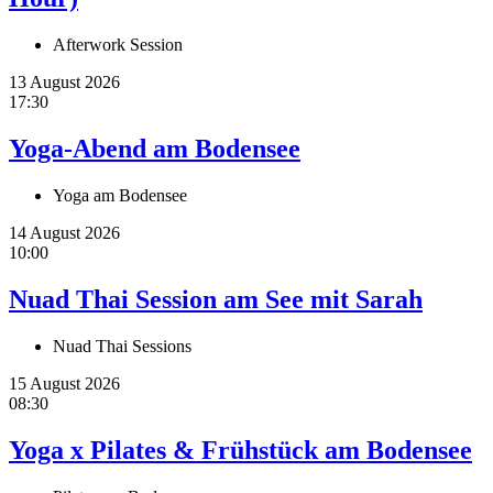
Afterwork Session
13 August 2026
17:30
Yoga-Abend am Bodensee
Yoga am Bodensee
14 August 2026
10:00
Nuad Thai Session am See mit Sarah
Nuad Thai Sessions
15 August 2026
08:30
Yoga x Pilates & Frühstück am Bodensee