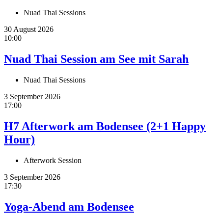
Nuad Thai Sessions
30 August 2026
10:00
Nuad Thai Session am See mit Sarah
Nuad Thai Sessions
3 September 2026
17:00
H7 Afterwork am Bodensee (2+1 Happy
Hour)
Afterwork Session
3 September 2026
17:30
Yoga-Abend am Bodensee