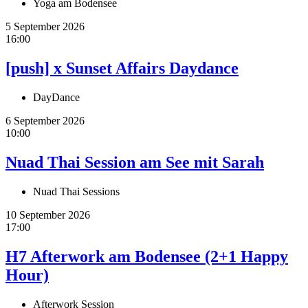
Yoga am Bodensee
5 September 2026
16:00
[push] x Sunset Affairs Daydance
DayDance
6 September 2026
10:00
Nuad Thai Session am See mit Sarah
Nuad Thai Sessions
10 September 2026
17:00
H7 Afterwork am Bodensee (2+1 Happy
Hour)
Afterwork Session