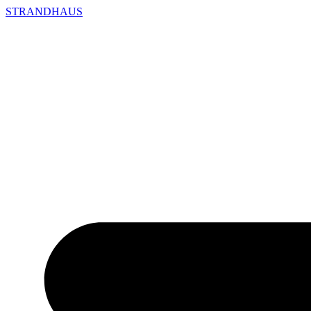
STRANDHAUS