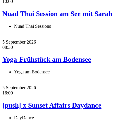
10:00
Nuad Thai Session am See mit Sarah
Nuad Thai Sessions
5 September 2026
08:30
Yoga-Frühstück am Bodensee
Yoga am Bodensee
5 September 2026
16:00
[push] x Sunset Affairs Daydance
DayDance