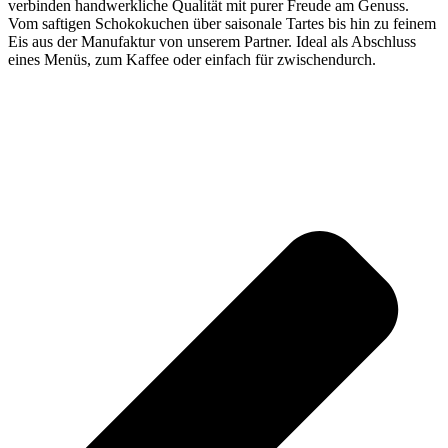
verbinden handwerkliche Qualität mit purer Freude am Genuss.
Vom saftigen Schokokuchen über saisonale Tartes bis hin zu feinem
Eis aus der Manufaktur von unserem Partner. Ideal als Abschluss
eines Menüs, zum Kaffee oder einfach für zwischendurch.