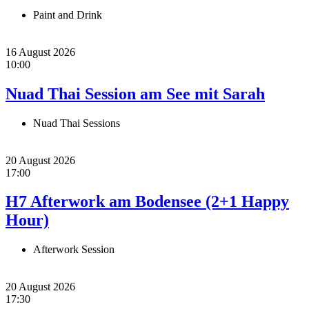
Paint and Drink
16 August 2026
10:00
Nuad Thai Session am See mit Sarah
Nuad Thai Sessions
20 August 2026
17:00
H7 Afterwork am Bodensee (2+1 Happy
Hour)
Afterwork Session
20 August 2026
17:30