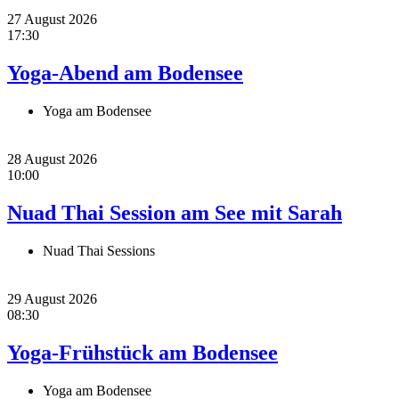
27 August 2026
17:30
Yoga-Abend am Bodensee
Yoga am Bodensee
28 August 2026
10:00
Nuad Thai Session am See mit Sarah
Nuad Thai Sessions
29 August 2026
08:30
Yoga-Frühstück am Bodensee
Yoga am Bodensee