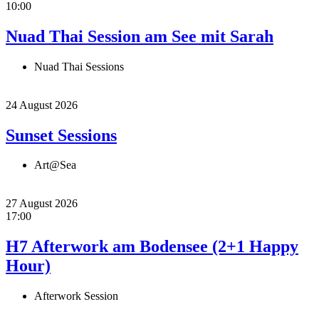
10:00
Nuad Thai Session am See mit Sarah
Nuad Thai Sessions
24 August 2026
Sunset Sessions
Art@Sea
27 August 2026
17:00
H7 Afterwork am Bodensee (2+1 Happy
Hour)
Afterwork Session