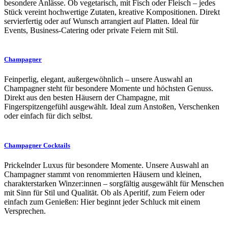
besondere Anlässe. Ob vegetarisch, mit Fisch oder Fleisch – jedes
Stück vereint hochwertige Zutaten, kreative Kompositionen. Direkt
servierfertig oder auf Wunsch arrangiert auf Platten. Ideal für
Events, Business-Catering oder private Feiern mit Stil.
Champagner
Feinperlig, elegant, außergewöhnlich – unsere Auswahl an
Champagner steht für besondere Momente und höchsten Genuss.
Direkt aus den besten Häusern der Champagne, mit
Fingerspitzengefühl ausgewählt. Ideal zum Anstoßen, Verschenken
oder einfach für dich selbst.
Champagner Cocktails
Prickelnder Luxus für besondere Momente. Unsere Auswahl an
Champagner stammt von renommierten Häusern und kleinen,
charakterstarken Winzer:innen – sorgfältig ausgewählt für Menschen
mit Sinn für Stil und Qualität. Ob als Aperitif, zum Feiern oder
einfach zum Genießen: Hier beginnt jeder Schluck mit einem
Versprechen.