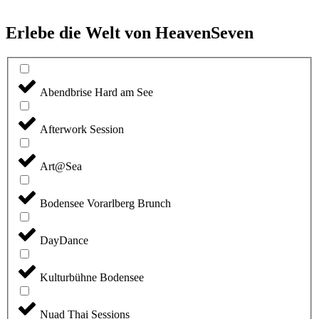
Erlebe die Welt von HeavenSeven
Abendbrise Hard am See
Afterwork Session
Art@Sea
Bodensee Vorarlberg Brunch
DayDance
Kulturbühne Bodensee
Nuad Thai Sessions