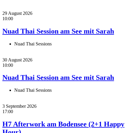
29 August 2026
10:00
Nuad Thai Session am See mit Sarah
Nuad Thai Sessions
30 August 2026
10:00
Nuad Thai Session am See mit Sarah
Nuad Thai Sessions
3 September 2026
17:00
H7 Afterwork am Bodensee (2+1 Happy
Hour)