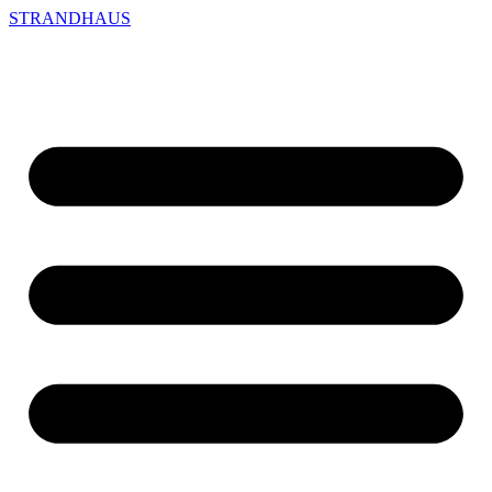
STRANDHAUS