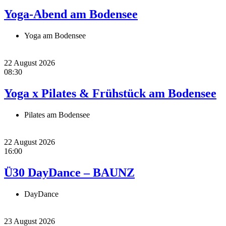
Yoga-Abend am Bodensee
Yoga am Bodensee
22 August 2026
08:30
Yoga x Pilates & Frühstück am Bodensee
Pilates am Bodensee
22 August 2026
16:00
Ü30 DayDance – BAUNZ
DayDance
23 August 2026