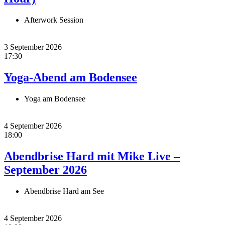
Afterwork Session
3 September 2026
17:30
Yoga-Abend am Bodensee
Yoga am Bodensee
4 September 2026
18:00
Abendbrise Hard mit Mike Live –
September 2026
Abendbrise Hard am See
4 September 2026