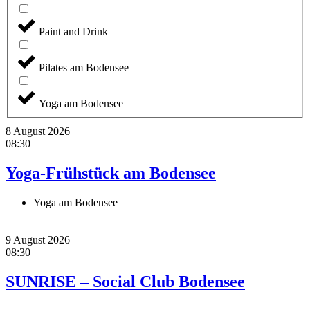
Paint and Drink
Pilates am Bodensee
Yoga am Bodensee
8 August 2026
08:30
Yoga-Frühstück am Bodensee
Yoga am Bodensee
9 August 2026
08:30
SUNRISE – Social Club Bodensee