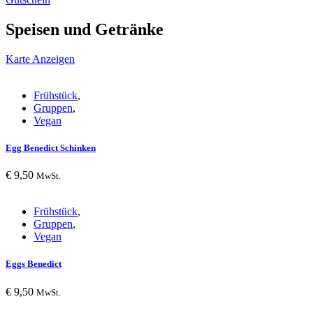
Speisen und Getränke
Karte Anzeigen
Frühstück
,
Gruppen
,
Vegan
Egg Benedict Schinken
€
9,50
MwSt.
Frühstück
,
Gruppen
,
Vegan
Eggs Benedict
€
9,50
MwSt.