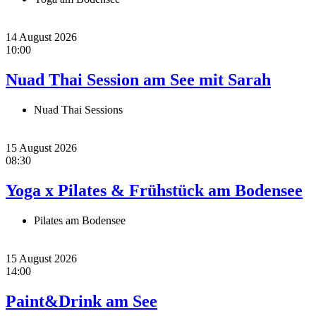
14 August 2026
10:00
Nuad Thai Session am See mit Sarah
Nuad Thai Sessions
15 August 2026
08:30
Yoga x Pilates & Frühstück am Bodensee
Pilates am Bodensee
15 August 2026
14:00
Paint&Drink am See