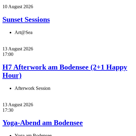
10 August 2026
Sunset Sessions
Art@Sea
13 August 2026
17:00
H7 Afterwork am Bodensee (2+1 Happy
Hour)
Afterwork Session
13 August 2026
17:30
Yoga-Abend am Bodensee
Yoga am Bodensee