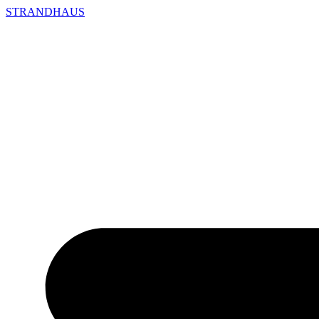
STRANDHAUS