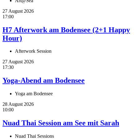
Art@Sea
27 August 2026
17:00
H7 Afterwork am Bodensee (2+1 Happy
Hour)
Afterwork Session
27 August 2026
17:30
Yoga-Abend am Bodensee
Yoga am Bodensee
28 August 2026
10:00
Nuad Thai Session am See mit Sarah
Nuad Thai Sessions