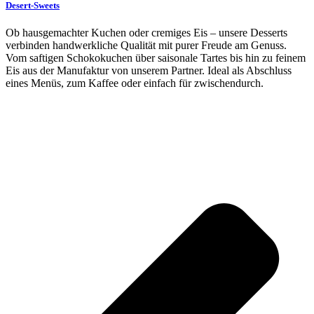
Desert-Sweets
Ob hausgemachter Kuchen oder cremiges Eis – unsere Desserts
verbinden handwerkliche Qualität mit purer Freude am Genuss.
Vom saftigen Schokokuchen über saisonale Tartes bis hin zu feinem
Eis aus der Manufaktur von unserem Partner. Ideal als Abschluss
eines Menüs, zum Kaffee oder einfach für zwischendurch.