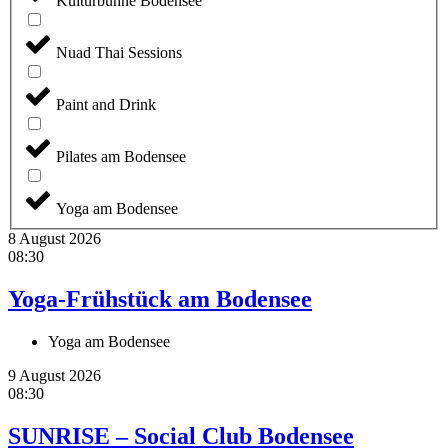
Kulturbühne Bodensee
Nuad Thai Sessions
Paint and Drink
Pilates am Bodensee
Yoga am Bodensee
8 August 2026
08:30
Yoga-Frühstück am Bodensee
Yoga am Bodensee
9 August 2026
08:30
SUNRISE – Social Club Bodensee