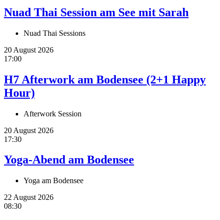
Nuad Thai Session am See mit Sarah
Nuad Thai Sessions
20 August 2026
17:00
H7 Afterwork am Bodensee (2+1 Happy
Hour)
Afterwork Session
20 August 2026
17:30
Yoga-Abend am Bodensee
Yoga am Bodensee
22 August 2026
08:30