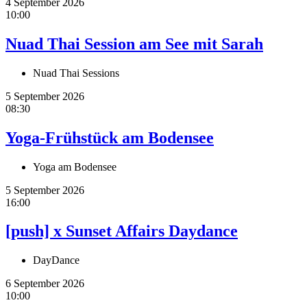
4 September 2026
10:00
Nuad Thai Session am See mit Sarah
Nuad Thai Sessions
5 September 2026
08:30
Yoga-Frühstück am Bodensee
Yoga am Bodensee
5 September 2026
16:00
[push] x Sunset Affairs Daydance
DayDance
6 September 2026
10:00