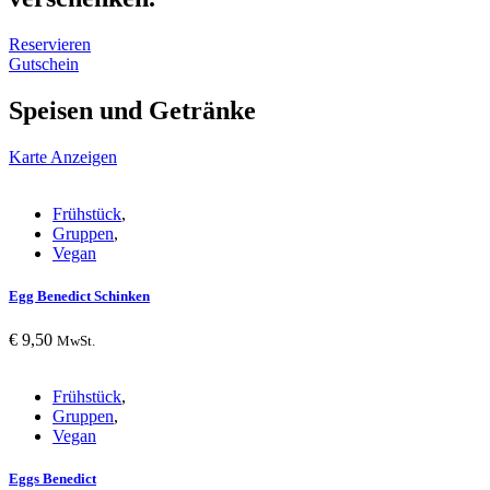
Reservieren
Gutschein
Speisen und Getränke
Karte Anzeigen
Frühstück
,
Gruppen
,
Vegan
Egg Benedict Schinken
€
9,50
MwSt.
Frühstück
,
Gruppen
,
Vegan
Eggs Benedict