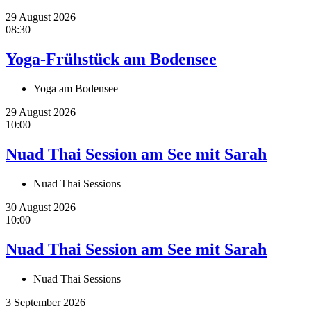
29 August 2026
08:30
Yoga-Frühstück am Bodensee
Yoga am Bodensee
29 August 2026
10:00
Nuad Thai Session am See mit Sarah
Nuad Thai Sessions
30 August 2026
10:00
Nuad Thai Session am See mit Sarah
Nuad Thai Sessions
3 September 2026