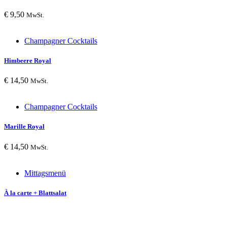
€
9,50
MwSt.
Champagner Cocktails
Himbeere Royal
€
14,50
MwSt.
Champagner Cocktails
Marille Royal
€
14,50
MwSt.
Mittagsmenü
À la carte + Blattsalat