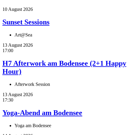
10 August 2026
Sunset Sessions
Art@Sea
13 August 2026
17:00
H7 Afterwork am Bodensee (2+1 Happy
Hour)
Afterwork Session
13 August 2026
17:30
Yoga-Abend am Bodensee
Yoga am Bodensee