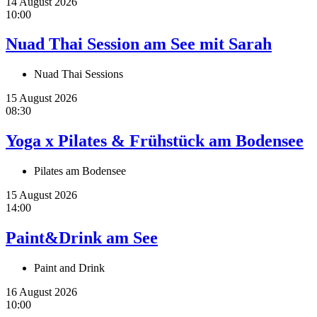
14 August 2026
10:00
Nuad Thai Session am See mit Sarah
Nuad Thai Sessions
15 August 2026
08:30
Yoga x Pilates & Frühstück am Bodensee
Pilates am Bodensee
15 August 2026
14:00
Paint&Drink am See
Paint and Drink
16 August 2026
10:00