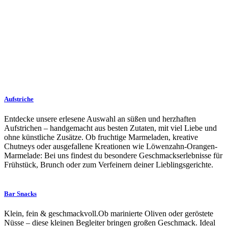
Aufstriche
Entdecke unsere erlesene Auswahl an süßen und herzhaften
Aufstrichen – handgemacht aus besten Zutaten, mit viel Liebe und
ohne künstliche Zusätze. Ob fruchtige Marmeladen, kreative
Chutneys oder ausgefallene Kreationen wie Löwenzahn-Orangen-
Marmelade: Bei uns findest du besondere Geschmackserlebnisse für
Frühstück, Brunch oder zum Verfeinern deiner Lieblingsgerichte.
Bar Snacks
Klein, fein & geschmackvoll.Ob marinierte Oliven oder geröstete
Nüsse – diese kleinen Begleiter bringen großen Geschmack. Ideal