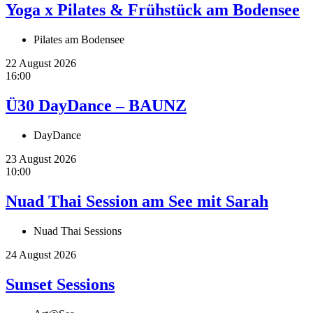
Yoga x Pilates & Frühstück am Bodensee
Pilates am Bodensee
22 August 2026
16:00
Ü30 DayDance – BAUNZ
DayDance
23 August 2026
10:00
Nuad Thai Session am See mit Sarah
Nuad Thai Sessions
24 August 2026
Sunset Sessions