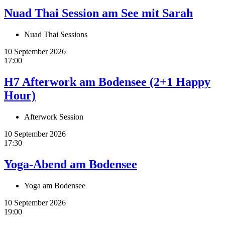
Nuad Thai Session am See mit Sarah
Nuad Thai Sessions
10 September 2026
17:00
H7 Afterwork am Bodensee (2+1 Happy
Hour)
Afterwork Session
10 September 2026
17:30
Yoga-Abend am Bodensee
Yoga am Bodensee
10 September 2026
19:00