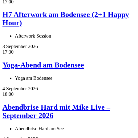
17:00
H7 Afterwork am Bodensee (2+1 Happy
Hour)
Afterwork Session
3 September 2026
17:30
Yoga-Abend am Bodensee
Yoga am Bodensee
4 September 2026
18:00
Abendbrise Hard mit Mike Live –
September 2026
Abendbrise Hard am See