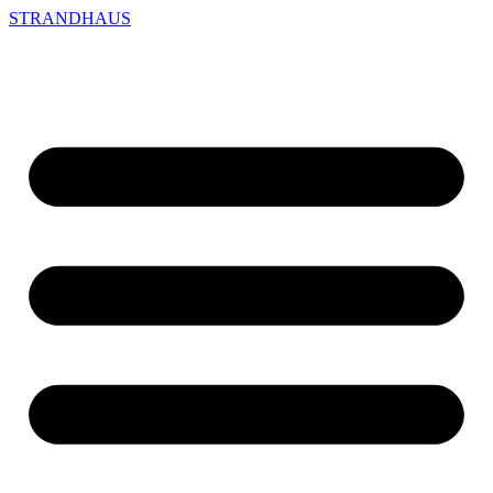
STRANDHAUS