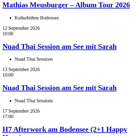
Mathias Meusburger – Album Tour 2026
Kulturbühne Bodensee
12 September 2026
10:00
Nuad Thai Session am See mit Sarah
Nuad Thai Sessions
13 September 2026
10:00
Nuad Thai Session am See mit Sarah
Nuad Thai Sessions
17 September 2026
17:00
H7 Afterwork am Bodensee (2+1 Happy