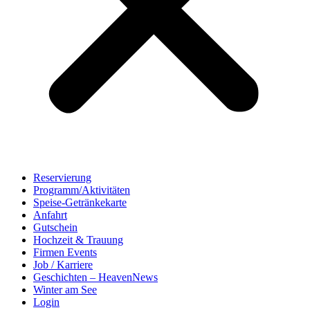
Reservierung
Programm/Aktivitäten
Speise-Getränkekarte
Anfahrt
Gutschein
Hochzeit & Trauung
Firmen Events
Job / Karriere
Geschichten – HeavenNews
Winter am See
Login