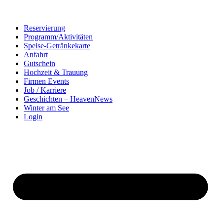
Reservierung
Programm/Aktivitäten
Speise-Getränkekarte
Anfahrt
Gutschein
Hochzeit & Trauung
Firmen Events
Job / Karriere
Geschichten – HeavenNews
Winter am See
Login