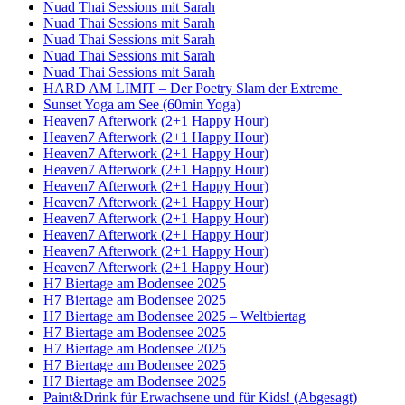
Nuad Thai Sessions mit Sarah
Nuad Thai Sessions mit Sarah
Nuad Thai Sessions mit Sarah
Nuad Thai Sessions mit Sarah
Nuad Thai Sessions mit Sarah
HARD AM LIMIT – Der Poetry Slam der Extreme
Sunset Yoga am See (60min Yoga)
Heaven7 Afterwork (2+1 Happy Hour)
Heaven7 Afterwork (2+1 Happy Hour)
Heaven7 Afterwork (2+1 Happy Hour)
Heaven7 Afterwork (2+1 Happy Hour)
Heaven7 Afterwork (2+1 Happy Hour)
Heaven7 Afterwork (2+1 Happy Hour)
Heaven7 Afterwork (2+1 Happy Hour)
Heaven7 Afterwork (2+1 Happy Hour)
Heaven7 Afterwork (2+1 Happy Hour)
Heaven7 Afterwork (2+1 Happy Hour)
H7 Biertage am Bodensee 2025
H7 Biertage am Bodensee 2025
H7 Biertage am Bodensee 2025 – Weltbiertag
H7 Biertage am Bodensee 2025
H7 Biertage am Bodensee 2025
H7 Biertage am Bodensee 2025
H7 Biertage am Bodensee 2025
Paint&Drink für Erwachsene und für Kids! (Abgesagt)