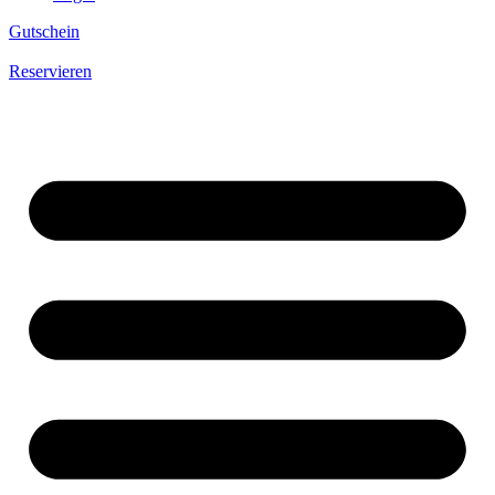
Gutschein
Reservieren