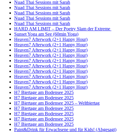
Nuad Thai Sessions mit Sarah
Nuad Thai Sessions mit Sarah
Nuad Thai Sessions mit Sarah
Nuad Thai Sessions mit Sarah
Nuad Thai Sessions mit Sarah
HARD AM LIMIT – Der Poetry Slam der Extreme
Sunset Yoga am See (60min Yoga)
Heaven7 Afterwork (2+1 Happy Hour)
Heaven7 Afterwork (2+1 Happy Hour)
Heaven7 Afterwork (2+1 Happy Hour)
Heaven7 Afterwork (2+1 Happy Hour)
Heaven7 Afterwork (2+1 Happy Hour)
Heaven7 Afterwork (2+1 Happy Hour)
Heaven7 Afterwork (2+1 Happy Hour)
Heaven7 Afterwork (2+1 Happy Hour)
Heaven7 Afterwork (2+1 Happy Hour)
Heaven7 Afterwork (2+1 Happy Hour)
H7 Biertage am Bodensee 2025
H7 Biertage am Bodensee 2025
H7 Biertage am Bodensee 2025 – Weltbiertag
H7 Biertage am Bodensee 2025
H7 Biertage am Bodensee 2025
H7 Biertage am Bodensee 2025
H7 Biertage am Bodensee 2025
Paint&Drink für Erwachsene und für Kids! (Abgesagt)