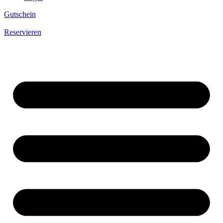
Gutschein
Reservieren