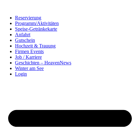
Reservierung
Programm/Aktivitäten
Speise-Getränkekarte
Anfahrt
Gutschein
Hochzeit & Trauung
Firmen Events
Job / Karriere
Geschichten – HeavenNews
Winter am See
Login