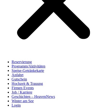
Reservierung
Programm/Aktivitäten
Speise-Getränkekarte
Anfahrt
Gutschein
Hochzeit & Trauung
Firmen Events
Job / Karriere
Geschichten – HeavenNews
Winter am See
Login