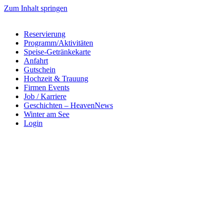
Zum Inhalt springen
Reservierung
Programm/Aktivitäten
Speise-Getränkekarte
Anfahrt
Gutschein
Hochzeit & Trauung
Firmen Events
Job / Karriere
Geschichten – HeavenNews
Winter am See
Login