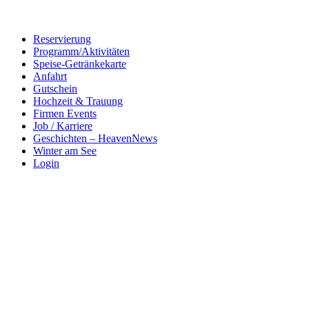
Reservierung
Programm/Aktivitäten
Speise-Getränkekarte
Anfahrt
Gutschein
Hochzeit & Trauung
Firmen Events
Job / Karriere
Geschichten – HeavenNews
Winter am See
Login