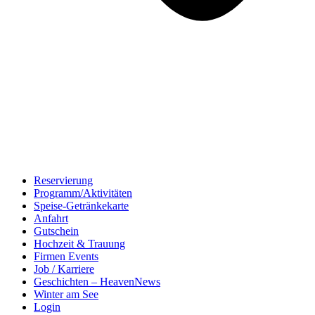
Reservierung
Programm/Aktivitäten
Speise-Getränkekarte
Anfahrt
Gutschein
Hochzeit & Trauung
Firmen Events
Job / Karriere
Geschichten – HeavenNews
Winter am See
Login