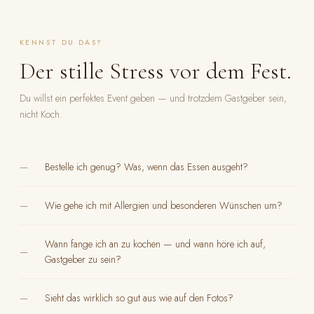
KENNST DU DAS?
Der stille Stress vor dem Fest.
Du willst ein perfektes Event geben — und trotzdem Gastgeber sein,
nicht Koch.
—
Bestelle ich genug? Was, wenn das Essen ausgeht?
—
Wie gehe ich mit Allergien und besonderen Wünschen um?
Wann fange ich an zu kochen — und wann höre ich auf,
—
Gastgeber zu sein?
—
Sieht das wirklich so gut aus wie auf den Fotos?