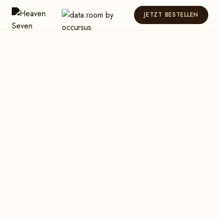
JETZT BESTELLEN