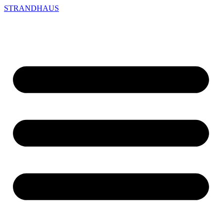
STRANDHAUS